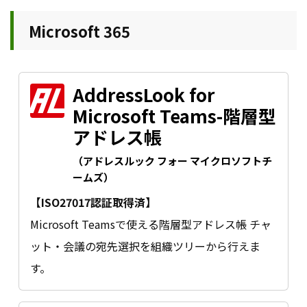
Microsoft 365
AddressLook for
Microsoft Teams-階層型
アドレス帳
（アドレスルック フォー マイクロソフトチ
ームズ）
【ISO27017認証取得済】
Microsoft Teamsで使える階層型アドレス帳 チャ
ット・会議の宛先選択を組織ツリーから行えま
す。