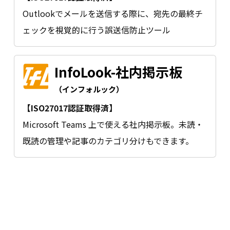
Outlookでメールを送信する際に、宛先の最終チ
ェックを視覚的に行う誤送信防止ツール
InfoLook-社内掲示板
（インフォルック）
【ISO27017認証取得済】
Microsoft Teams 上で使える社内掲示板。未読・
既読の管理や記事のカテゴリ分けもできます。