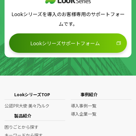
Lookシリーズを導入のお客様専用のサポートフォー
ムです。
Lookシリーズサポートフォーム
LookシリーズTOP
事例紹介
公認PR大使 美々乃ルク
導入事例一覧
導入企業一覧
製品紹介
困りごとから探す
キーワードから探す