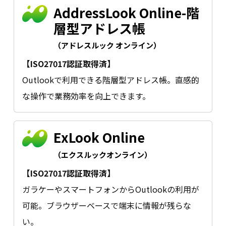
AddressLook Online-階
層型アドレス帳
（アドレスルック オンライン）
【ISO27017認証取得済】
Outlookで利用できる階層型アドレス帳。直感的
な操作で業務効率を向上できます。
ExLook Online
（エクスルックオンライン）
【ISO27017認証取得済】
ガラケーやスマートフォンからOutlookの利用が
可能。ブラウザーベースで端末に情報が残らな
い。