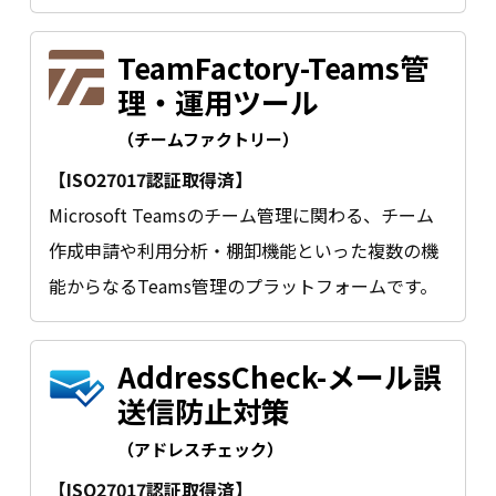
TeamFactory-Teams管
理・運用ツール
（チームファクトリー）
【ISO27017認証取得済】
Microsoft Teamsのチーム管理に関わる、チーム
作成申請や利用分析・棚卸機能といった複数の機
能からなるTeams管理のプラットフォームです。
AddressCheck-メール誤
送信防止対策
（アドレスチェック）
【ISO27017認証取得済】