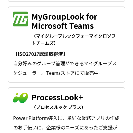
MyGroupLook for
Microsoft Teams
（マイグループルックフォーマイクロソフ
トチームズ）
【ISO27017認証取得済】
自分好みのグループ管理ができるマイグループス
ケジューラ―。Teamsストアにて販売中。
ProcessLook+
（プロセスルック プラス）
Power Platform導入に、単純な業務アプリの作成
のお手伝いに、企業様のニーズにあったご支援が