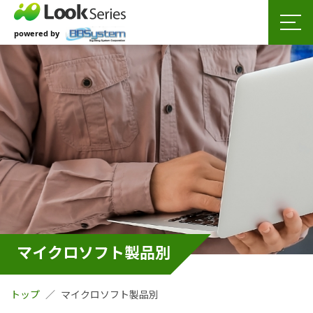
マイクロソフト製品別
トップ
マイクロソフト製品別