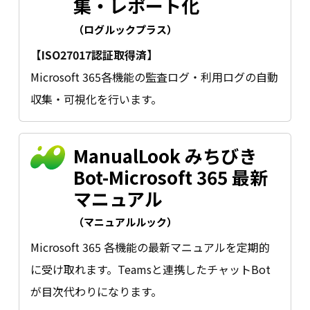
集・レポート化
（ログルックプラス）
【ISO27017認証取得済】
Microsoft 365各機能の監査ログ・利用ログの自動
収集・可視化を行います。
ManualLook みちびき
Bot-Microsoft 365 最新
マニュアル
（マニュアルルック）
Microsoft 365 各機能の最新マニュアルを定期的
に受け取れます。Teamsと連携したチャットBot
が目次代わりになります。