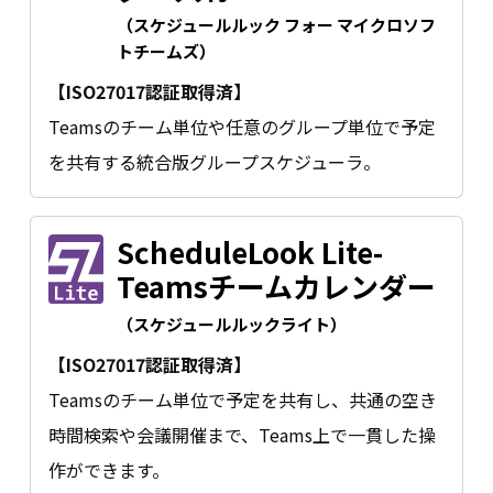
（スケジュールルック フォー マイクロソフ
トチームズ）
【ISO27017認証取得済】
Teamsのチーム単位や任意のグループ単位で予定
を共有する統合版グループスケジューラ。
ScheduleLook Lite-
Teamsチームカレンダー
（スケジュールルックライト）
【ISO27017認証取得済】
Teamsのチーム単位で予定を共有し、共通の空き
時間検索や会議開催まで、Teams上で一貫した操
作ができます。