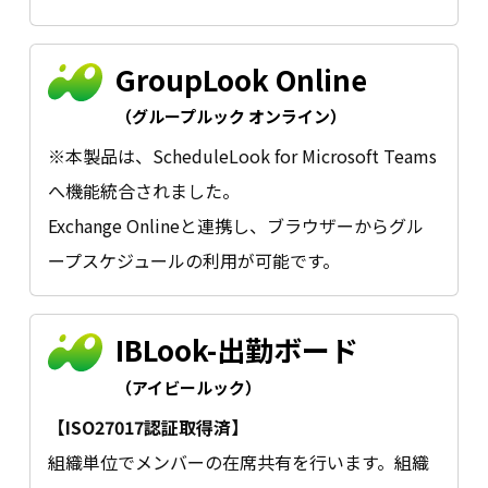
GroupLook Online
（グループルック オンライン）
※本製品は、ScheduleLook for Microsoft Teams
へ機能統合されました。
Exchange Onlineと連携し、ブラウザーからグル
ープスケジュールの利用が可能です。
IBLook-出勤ボード
（アイビールック）
【ISO27017認証取得済】
組織単位でメンバーの在席共有を行います。組織