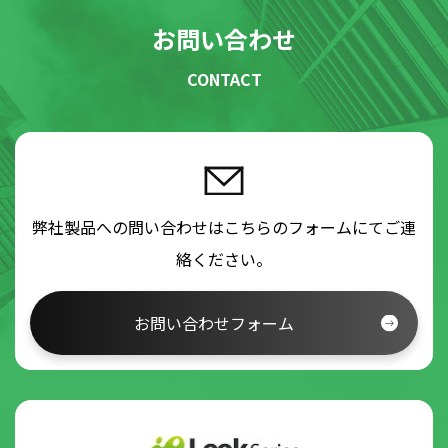
お問い合わせ
CONTACT
弊社製品への問い合わせはこちらのフォームにてご連
絡ください。
お問い合わせフォーム