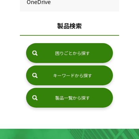
OneDrive
製品検索
困りごとから探す
キーワードから探す
製品一覧から探す