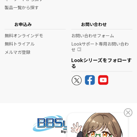
製品一覧から探す
お申込み
お問い合わせ
無料オンラインデモ
お問い合わせフォーム
無料トライアル
Lookサポート専用お問い合わ
せ
メルマガ登録
Lookシリーズをフォローす
る