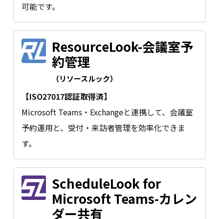
可能です。
ResourceLook-会議室予
約管理
（リソースルック）
【ISO27017認証取得済】
Microsoft Teams・Exchangeと連携して、会議室
予約運用と、受付・来訪者管理を効率化できま
す。
ScheduleLook for
Microsoft Teams-カレン
ダー共有