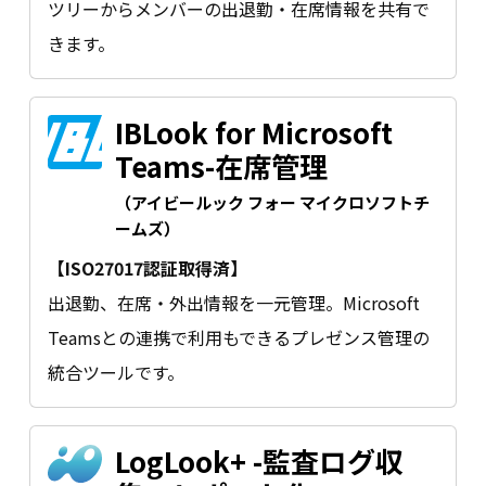
ツリーからメンバーの出退勤・在席情報を共有で
きます。
IBLook for Microsoft
Teams-在席管理
（アイビールック フォー マイクロソフトチ
ームズ）
【ISO27017認証取得済】
出退勤、在席・外出情報を一元管理。Microsoft
Teamsとの連携で利用もできるプレゼンス管理の
統合ツールです。
LogLook+ -監査ログ収