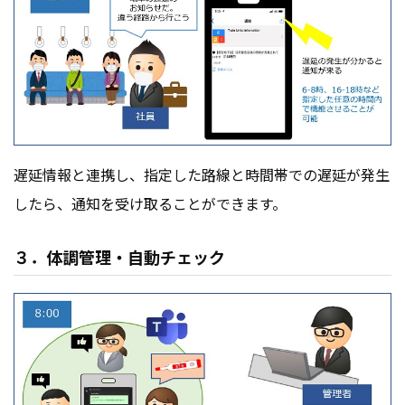
遅延情報と連携し、指定した路線と時間帯での遅延が発生
したら、通知を受け取ることができます。
３．体調管理・自動チェック