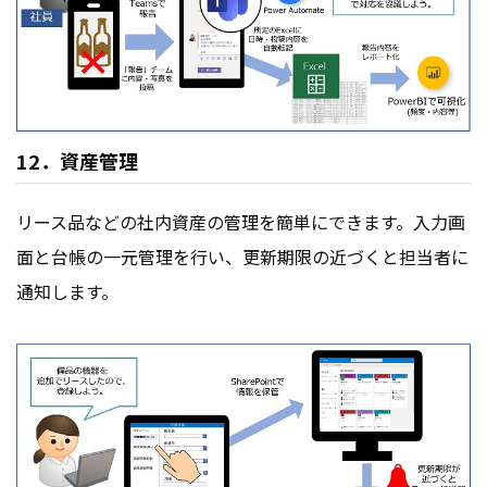
12．資産管理
リース品などの社内資産の管理を簡単にできます。入力画
面と台帳の一元管理を行い、更新期限の近づくと担当者に
通知します。