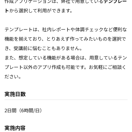
作成アプリケーションは、弊社で用意している
テンプレー
ト
から選択して利用ができます。
テンプレートは、社内レポートや体調チェックなど便利な
機能を揃えており、とりあえず作ってみたいものを選択で
き、受講前に悩むこともありません。
また、想定している機能がある場合は、用意しているテン
プレート以外のアプリ作成も可能です。お気軽にご相談く
ださい。
実施日数
2日間（6時間/日）
実施内容