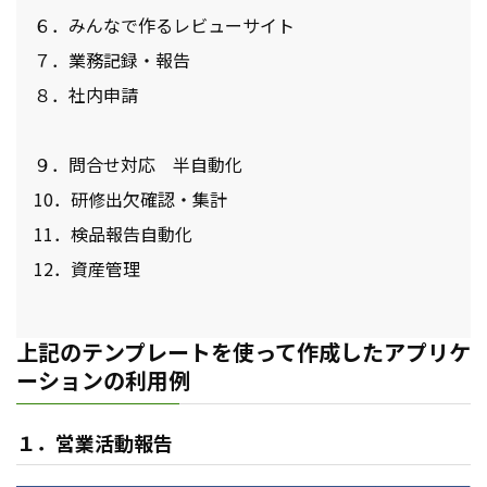
６．みんなで作るレビューサイト
７．業務記録・報告
８．社内申請
９．問合せ対応 半自動化
10．研修出欠確認・集計
11．検品報告自動化
12．資産管理
上記のテンプレートを使って作成したアプリケ
ーションの利用例
１．営業活動報告