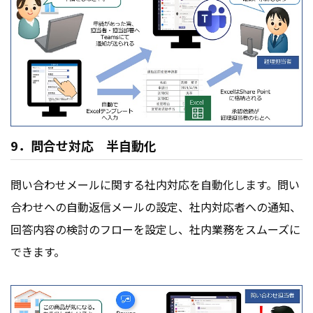
9．問合せ対応 半自動化
問い合わせメールに関する社内対応を自動化します。問い
合わせへの自動返信メールの設定、社内対応者への通知、
回答内容の検討のフローを設定し、社内業務をスムーズに
できます。