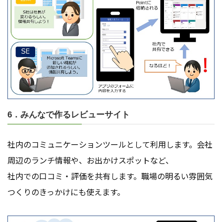
6．みんなで作るレビューサイト
社内のコミュニケーションツールとして利用します。会社
周辺のランチ情報や、お出かけスポットなど、
社内での口コミ・評価を共有します。職場の明るい雰囲気
つくりのきっかけにも使えます。