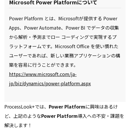
Microsoft Power Platformについて
Power Platform とは、Microsoftが提供する Power
Apps、Power Automate、Power BI でデータの収集
から解析・予測までロー コーディングで実現するプ
ラットフォームです。Microsoft Office を使い慣れた
ユーザーであれば、新しい業務アプリケーションの構
築を容易に行うことができます。
https://www.microsoft.com/ja-
jp/biz/dynamics/power-platform.aspx
ProcessLook+では、
Power Platform
に興味はあるけ
ど、上記のような
Power Platform
導入への不安・課題を
解決します！