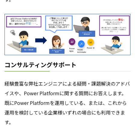
コンサルティングサポート
経験豊富な弊社エンジニアによる疑問・課題解決のアドバ
イスや、Power Platformに関する質問にお答えします。
既にPower Platformを運用している、または、これから
運用を検討している企業様いずれの場合にも利用できま
す。