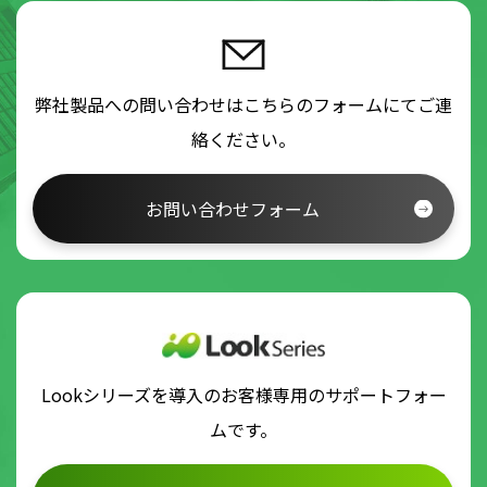
弊社製品への問い合わせはこちらのフォームにてご連
絡ください。
お問い合わせフォーム
Lookシリーズを導入のお客様専用のサポートフォー
ムです。