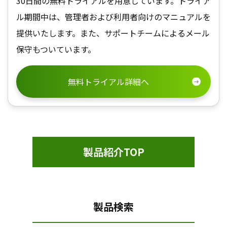
30日間の無料トライアルを用意しています。トライア
ル期間中は、管理者および利用者向けのマニュアルを
提供いたします。また、サポートチームによるメール
保守もついています。
無料トライアル詳細へ
製品紹介TOP
製品検索