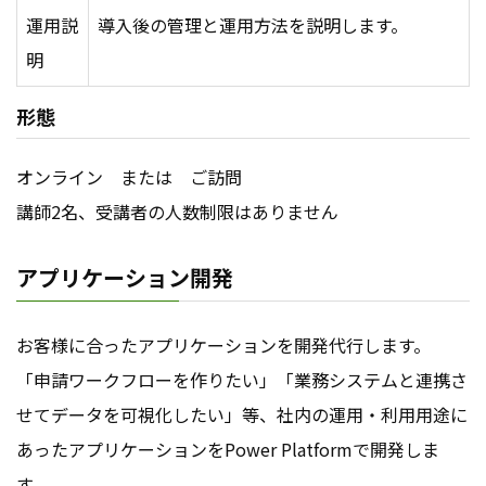
運用説
導入後の管理と運用方法を説明します。
明
形態
オンライン または ご訪問
講師2名、受講者の人数制限はありません
アプリケーション開発
お客様に合ったアプリケーションを開発代行します。
「申請ワークフローを作りたい」「業務システムと連携さ
せてデータを可視化したい」等、社内の運用・利用用途に
あったアプリケーションをPower Platformで開発しま
す。