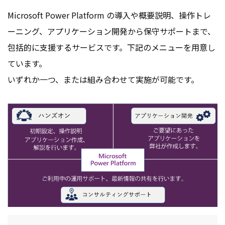
Microsoft Power Platform の導入や概要説明、操作トレ
ーニング、アプリケーション開発から保守サポートまで、
包括的に支援するサービスです。下記のメニューを用意し
ています。
いずれか一つ、または組み合わせて実施が可能です。