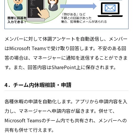
メンバーに対して体調アンケートを自動送信し、メンバー
はMicrosoft Teamsで受け取り回答します。不安のある回
答の場合は、マネージャーに通知を送信することができま
す。また、回答内容はSharePoint上に保存されます。
4．チーム内休暇相談・申請
各種休暇の申請を自動化します。アプリから申請内容を入
力し、マネージャーへ申請内容が届きます。併せて、
Microsoft Teamsのチーム内でも共有され、メンバーへの
共有も併せて行えます。