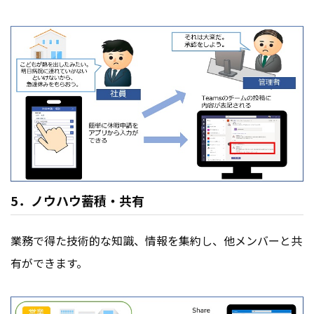
5．ノウハウ蓄積・共有
業務で得た技術的な知識、情報を集約し、他メンバーと共
有ができます。