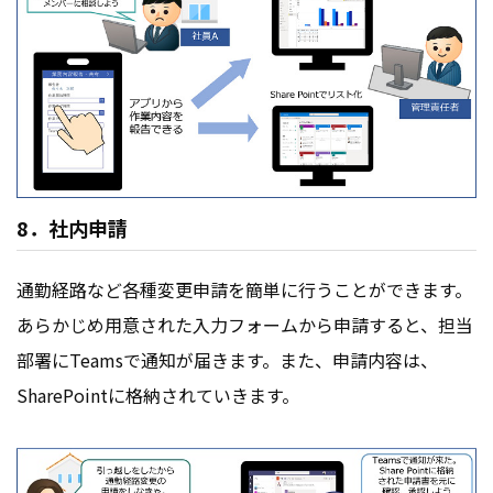
8．社内申請
通勤経路など各種変更申請を簡単に行うことができます。
あらかじめ用意された入力フォームから申請すると、担当
部署にTeamsで通知が届きます。また、申請内容は、
SharePointに格納されていきます。