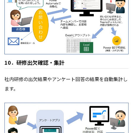
10．研修出欠確認・集計
社内研修の出欠結果やアンケート回答の結果を自動集計し
ます。