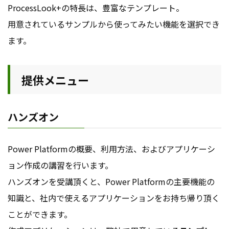
ProcessLook+の特長は、豊富なテンプレート。
用意されているサンプルから使ってみたい機能を選択でき
ます。
提供メニュー
ハンズオン
Power Platformの概要、利用方法、およびアプリケーシ
ョン作成の講習を行います。
ハンズオンを受講頂くと、Power Platformの主要機能の
知識と、社内で使えるアプリケーションをお持ち帰り頂く
ことができます。