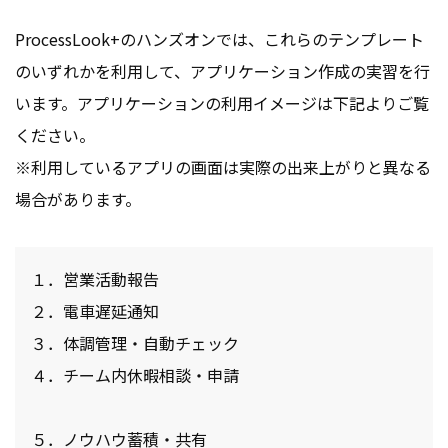
ProcessLook+のハンズオンでは、これらのテンプレート
のいずれかを利用して、アプリケーション作成の実習を行
います。アプリケーションの利用イメージは下記よりご覧
ください。
※利用しているアプリの画面は実際の出来上がりと異なる
場合があります。
１．営業活動報告
２．電車遅延通知
３．体調管理・自動チェック
４．チーム内休暇相談・申請
５．ノウハウ蓄積・共有