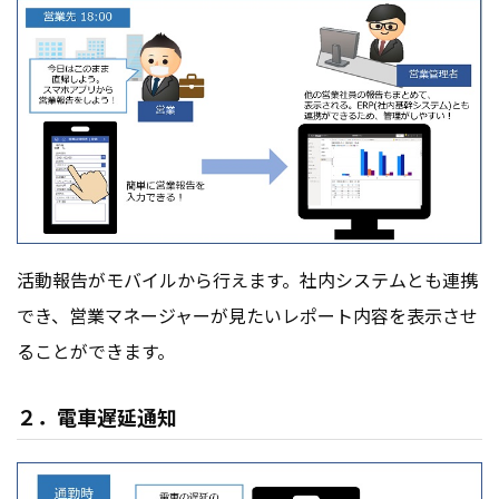
活動報告がモバイルから行えます。社内システムとも連携
でき、営業マネージャーが見たいレポート内容を表示させ
ることができます。
２．電車遅延通知