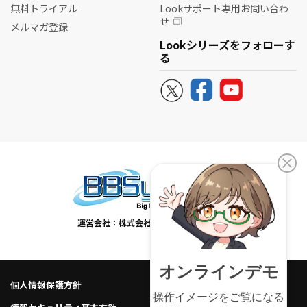
無料トライアル
Lookサポート専用お問い合わ
せ
メルマガ登録
Lookシリーズをフォローす
る
運営会社：株式会社ビービーシステム
個人情報保護方針
個人情報の取り扱い