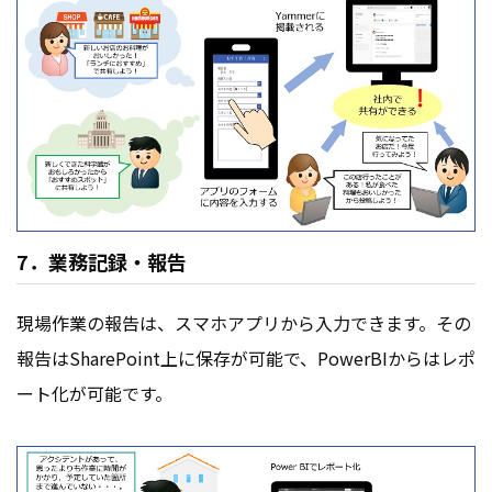
7．業務記録・報告
現場作業の報告は、スマホアプリから入力できます。その
報告はSharePoint上に保存が可能で、PowerBIからはレポ
ート化が可能です。