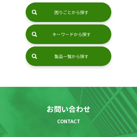
困りごとから探す
キーワードから探す
製品一覧から探す
お問い合わせ
CONTACT