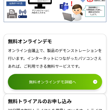
無料オンラインデモ
オンライン会議上で、製品のデモンストレーションを
行います。インターネットにつながったパソコンさえ
あれば、ご利用できる無料サービスです。
無料オンラインデモ詳細へ
無料トライアルのお申し込み