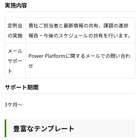
実施内容
定例会
貴社ご担当者と最新情報の共有、課題の進捗
の実施
報告・今後のスケジュールの共有を行います。
メール
Power Platformに関するメールでの問い合わ
サポー
せ
ト
サポート期間
3ケ月～
豊富なテンプレート