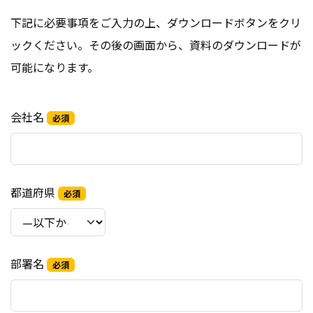
下記に必要事項をご入力の上、ダウンロードボタンをクリ
ックください。その後の画面から、資料のダウンロードが
可能になります。
会社名
必須
都道府県
必須
部署名
必須