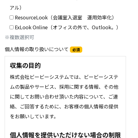
アル）
ResourceLook（会議室入退室 運用効率化）
ExLook Online（オフィスの外で、Outlook。）
※複数選択可
個人情報の取り扱いについて
必須
収集の目的
株式会社ビービーシステムでは、ビービーシステ
ムの製品やサービス、採用に関する情報、その他
に関してお問い合わせ頂いた内容について、ご連
絡、ご回答するために、お客様の個人情報の提供
をお願いしています。
個人情報を提供いただけない場合の制限