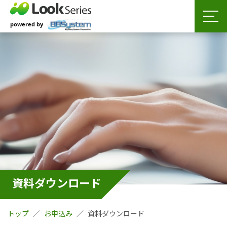
資料ダウンロード
トップ
お申込み
資料ダウンロード