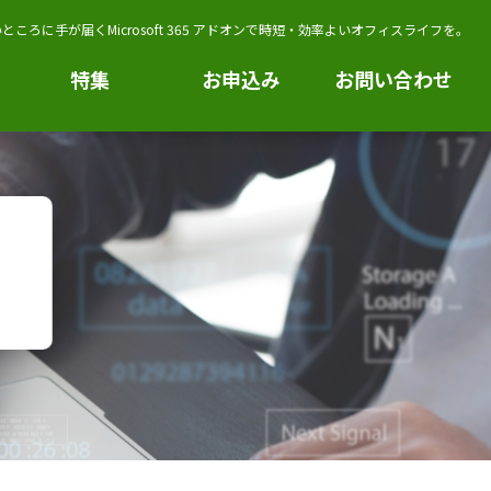
ところに手が届くMicrosoft 365 アドオンで時短・効率よいオフィスライフを。
特集
お申込み
お問い合わせ