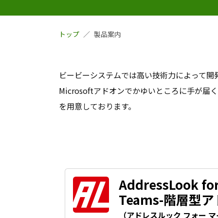
トップ
製品案内
ビービーシステムでは高い技術力によって開
Microsoftアドオンでかゆいところに手が
を用意しております。
AddressLook for
Teams-階層型
（アドレスルック フォー 