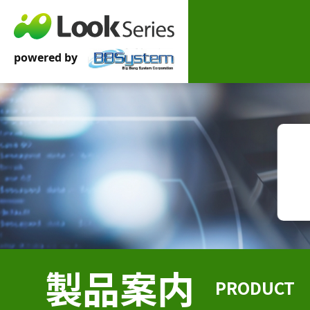
製品案内
PRODUCT