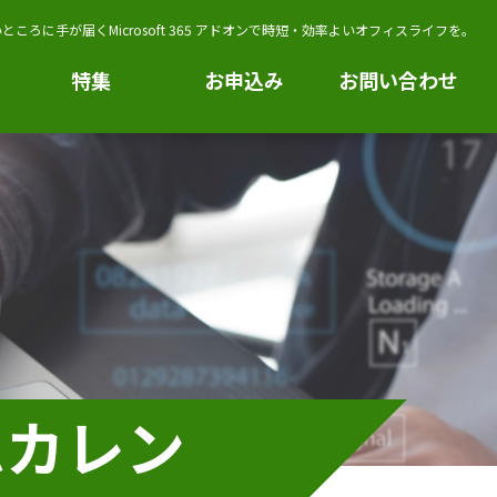
ところに手が届くMicrosoft 365 アドオンで時短・効率よいオフィスライフを。
特集
お申込み
お問い合わせ
ームカレン