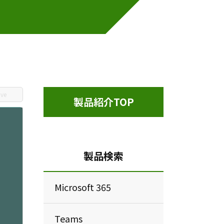
ive
製品紹介TOP
製品検索
Microsoft 365
Teams