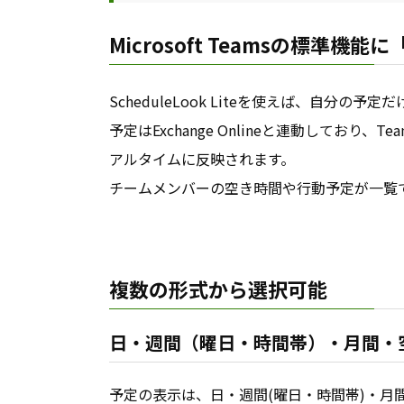
Microsoft Teamsの標準機
ScheduleLook Liteを使えば、自分
予定はExchange Onlineと連動しており、
アルタイムに反映されます。
チームメンバーの空き時間や行動予定が一覧
複数の形式から選択可能
日・週間（曜日・時間帯）・月間・
予定の表示は、日・週間(曜日・時間帯)・月