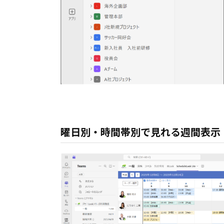
曜日別・時間帯別で見れる週間表示