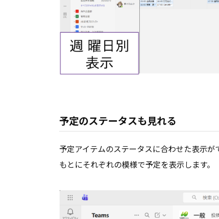
予定のステータスも見れる
予定アイテムのステータスに合わせた表示ができ
もとにそれぞれの模様で予定を表示します。