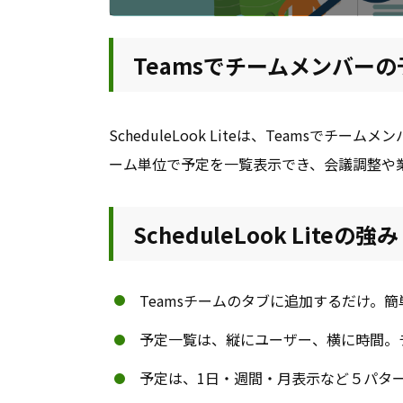
Teamsでチームメンバー
ScheduleLook Liteは、Teams
ーム単位で予定を一覧表示でき、会議調整や
ScheduleLook Liteの強み
Teamsチームのタブに追加するだけ。
予定一覧は、縦にユーザー、横に時間。
予定は、1日・週間・月表示など５パタ