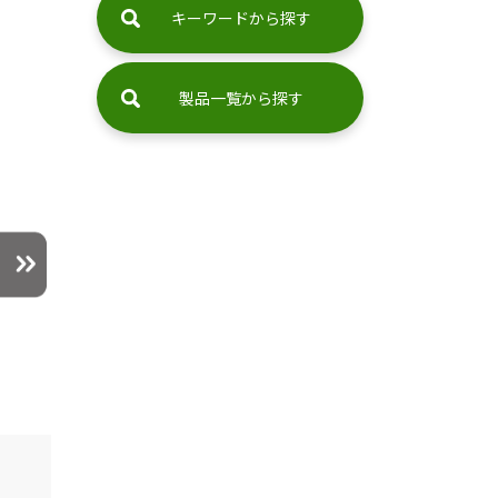
キーワードから探す
製品一覧から探す