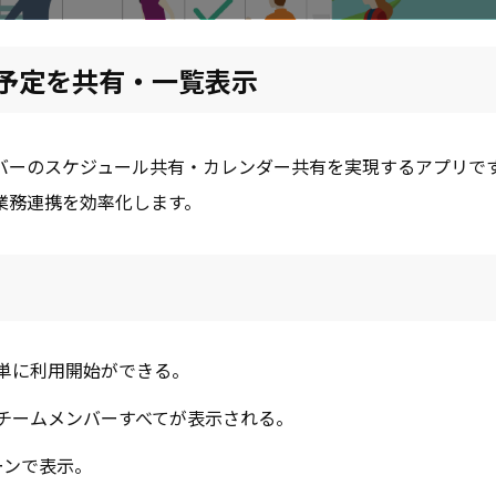
の予定を共有・一覧表示
でチームメンバーのスケジュール共有・カレンダー共有を実現するアプリで
業務連携を効率化します。
簡単に利用開始ができる。
チームメンバーすべてが表示される。
ーンで表示。