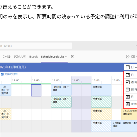
り替えることができます。
間のみを表示し、所要時間の決まっている予定の調整に利用が