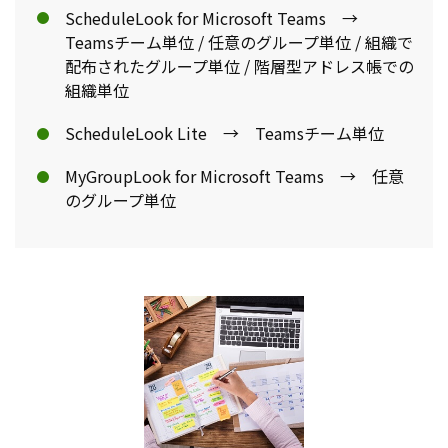
ScheduleLook for Microsoft Teams →
Teamsチーム単位 / 任意のグループ単位 / 組織で
配布されたグループ単位 / 階層型アドレス帳での
組織単位
ScheduleLook Lite → Teamsチーム単位
MyGroupLook for Microsoft Teams → 任意
のグループ単位