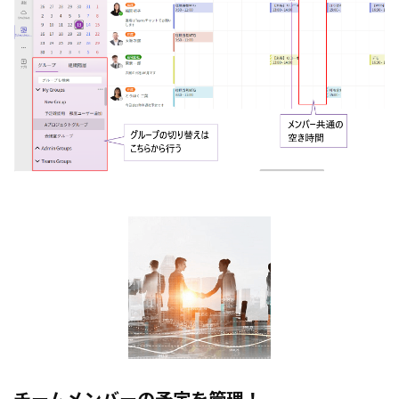
チームメンバーの予定を管理！