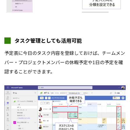
タスク管理としても活用可能
予定表に今日のタスク内容を登録しておけば、チームメン
バー・プロジェクトメンバーの休暇予定や1日の予定を確
認することができます。