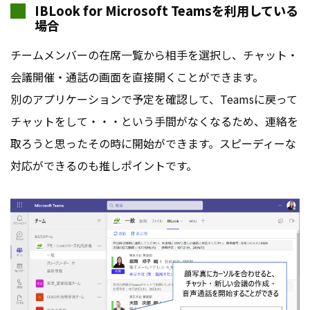
IBLook for Microsoft Teamsを利用している
場合
チームメンバーの在席一覧から相手を選択し、チャット・
会議開催・通話の画面を直接開くことができます。
別のアプリケーションで予定を確認して、Teamsに戻って
チャットをして・・・という手間がなくなるため、連絡を
取ろうと思ったその時に開始ができます。スピーディーな
対応ができるのも推しポイントです。