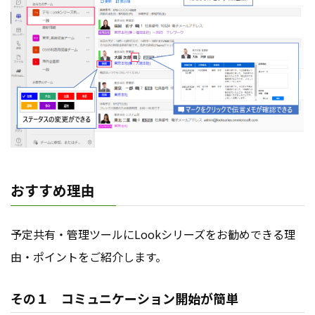
おすすめ理由
予定共有・管理ツールにLookシリーズをお勧めできる理
由・ポイントをご紹介します。
その１ コミュニケーション開始が簡単