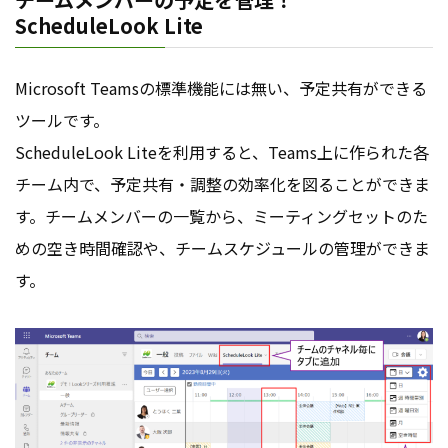
ScheduleLook Lite
Microsoft Teamsの標準機能には無い、予定共有ができる
ツールです。
ScheduleLook Liteを利用すると、Teams上に作られた各
チーム内で、予定共有・調整の効率化を図ることができま
す。チームメンバーの一覧から、ミーティングセットのた
めの空き時間確認や、チームスケジュールの管理ができま
す。