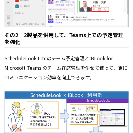
その2 2製品を併用して、Teams上での予定管理
を強化
ScheduleLook Liteのチーム予定管理とIBLook for
Microsoft Teams のチーム在席管理を併せて使って、更に
コミュニケーション効率を向上できます。