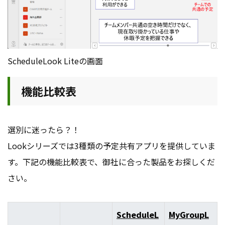
ScheduleLook Liteの画面
機能比較表
選別に迷ったら？！
Lookシリーズでは3種類の予定共有アプリを提供していま
す。下記の機能比較表で、御社に合った製品をお探しくだ
さい。
ScheduleL
MyGroupL