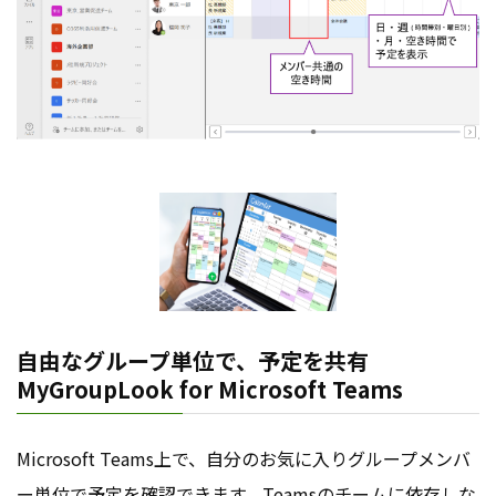
自由なグループ単位で、予定を共有
MyGroupLook for Microsoft Teams
Microsoft Teams上で、自分のお気に入りグループメンバ
ー単位で予定を確認できます。Teamsのチームに依存しな