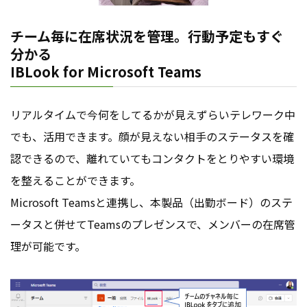
チーム毎に在席状況を管理。行動予定もすぐ
分かる
IBLook for Microsoft Teams
リアルタイムで今何をしてるかが見えずらいテレワーク中
でも、活用できます。顔が見えない相手のステータスを確
認できるので、離れていてもコンタクトをとりやすい環境
を整えることができます。
Microsoft Teamsと連携し、本製品（出勤ボード）のステ
ータスと併せてTeamsのプレゼンスで、メンバーの在席管
理が可能です。