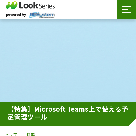
【特集】Microsoft Teams上で使える予
定管理ツール
トップ
特集