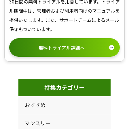
30日間の無料トライアルを用意しています。トライア
ル期間中は、管理者および利用者向けのマニュアルを
提供いたします。また、サポートチームによるメール
保守もついています。
無料トライアル詳細へ
特集カテゴリー
おすすめ
マンスリー