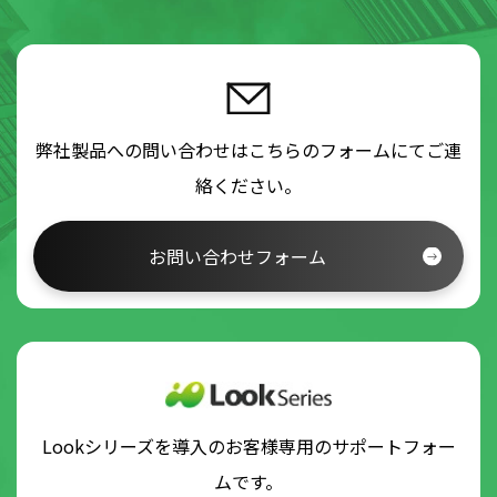
弊社製品への問い合わせはこちらのフォームにてご連
絡ください。
お問い合わせフォーム
Lookシリーズを導入のお客様専用のサポートフォー
ムです。