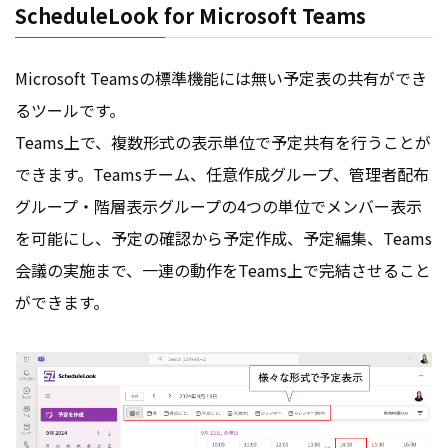
ScheduleLook for Microsoft Teams
Microsoft Teamsの標準機能には無い予定表の共有ができ
るツールです。
Teams上で、複数形式の表示単位で予定共有を行うことが
できます。Teamsチーム、任意作成グループ、管理者配布
グループ・階層表示グループの4つの単位でメンバー表示
を可能にし、予定の確認から予定作成、予定編集、Teams
会議の実施まで、一連の動作をTeams上で完結させること
ができます。