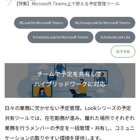
【特集】Microsoft Teams上で使える予定管理ツール
IBLook for Microsoft Teams
MyGroupLook for Microsoft Teams
ScheduleLook for Microsoft Teams
ScheduleLook Lite
おすすめ
日々の業務に欠かせない予定管理。Lookシリーズの予定
共有ツールでは、在宅勤務が進み、離れた場所でそれぞれ
業務を行うメンバーの予定を一括管理・共有し、コミュニ
ケーションの取りやすい環境を提供します。