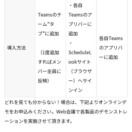
・各自
Teamsのチ
Teamsのア
ーム”タ
プリバーに
ブ”に追加
追加
各自Teams
・
導入方法
のアプリバ
（1度追加
ScheduleL
ーに追加
すればメン
ookサイト
バー全員に
（ブラウザ
反映）
ー）へサイ
ンイン
どれを見ても分からない！場合は、下記よりオンラインデ
モをお申込みください。Web会議で各製品のデモンストレ
ーションを実施させて頂きます。