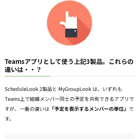
Teamsアプリとして使う上記3製品。これらの
違いは・・？
ScheduleLook 2製品と MyGroupLook は、いずれも
Teams上で組織メンバー同士の予定を共有できるアプリで
すが、一番の違いは
「予定を表示するメンバーの単位」
で
す。