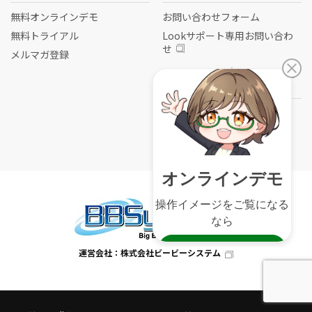
無料オンラインデモ
お問い合わせフォーム
無料トライアル
Lookサポート専用お問い合わ
せ
メルマガ登録
Lookシリーズをフォローす
る
運営会社：株式会社ビービーシステム