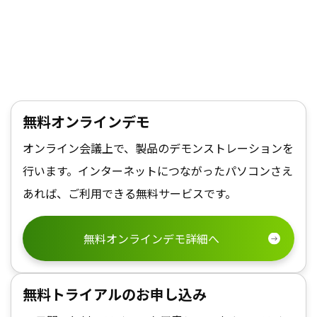
無料オンラインデモ
オンライン会議上で、製品のデモンストレーションを
行います。インターネットにつながったパソコンさえ
あれば、ご利用できる無料サービスです。
無料オンラインデモ詳細へ
無料トライアルのお申し込み