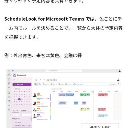
分かりやすく予定内容を共有できます。
ScheduleLook for Microsoft Teams では、
色ごとにチ
ーム内でルールを決めることで、一覧から大体の予定内容
を把握できます。
例：外出青色、来客は黄色、会議は緑