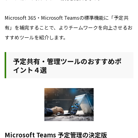
Microsoft 365・Microsoft Teamsの標準機能に「予定共
有」を補完することで、よりチームワークを向上させるお
すすめツールを紹介します。
予定共有・管理ツールのおすすめポ
イント４選
Microsoft Teams 予定管理の決定版