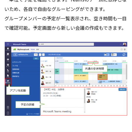
いため、各自で自由なグルーピングができます。
グループメンバーの予定が一覧表示され、空き時間も一目
で確認可能。予定画面から新しい会議の作成もできます。