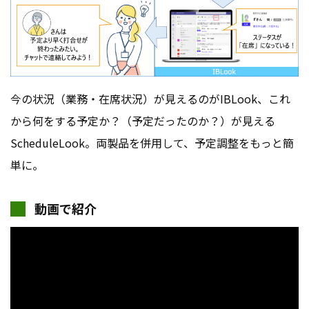
今の状況（業務・在席状況）が見えるのがIBLook、これ
から何をする予定か？（予定だったのか？）が見える
ScheduleLook。両製品を併用して、予定調整をもっと簡
単に。
動画で紹介