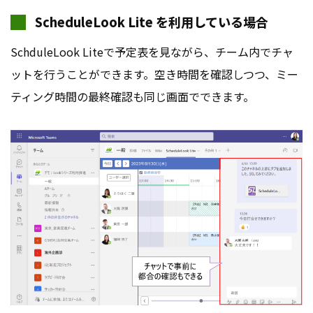
ScheduleLook Lite を利用している場合
SchduleLook Liteで予定表を見ながら、チーム内でチャ
ットを行うことができます。空き時間を確認しつつ、ミー
ティング時間の最終確認も同じ画面でできます。