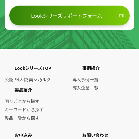
Lookシリーズサポートフォーム
LookシリーズTOP
事例紹介
公認PR大使 美々乃ルク
導入事例一覧
導入企業一覧
製品紹介
困りごとから探す
キーワードから探す
製品一覧から探す
お申込み
お問い合わせ