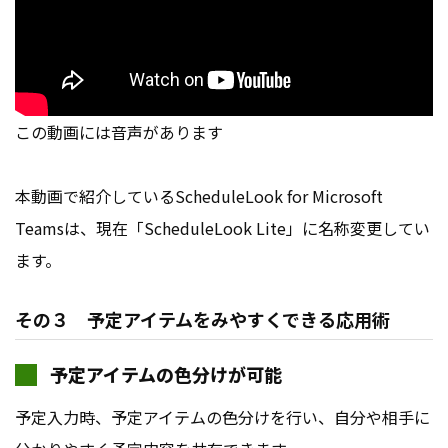
この動画には音声があります
本動画で紹介しているScheduleLook for Microsoft
Teamsは、現在「ScheduleLook Lite」に名称変更してい
ます。
その３ 予定アイテムをみやすくできる応用術
予定アイテムの色分けが可能
予定入力時、予定アイテムの色分けを行い、自分や相手に