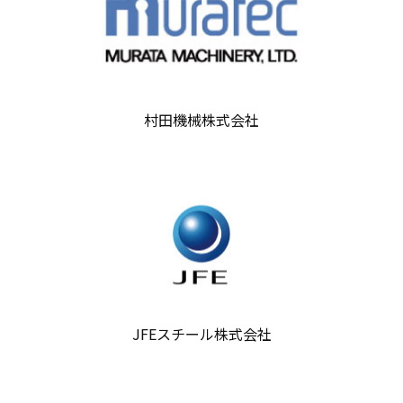
村田機械株式会社
JFEスチール株式会社