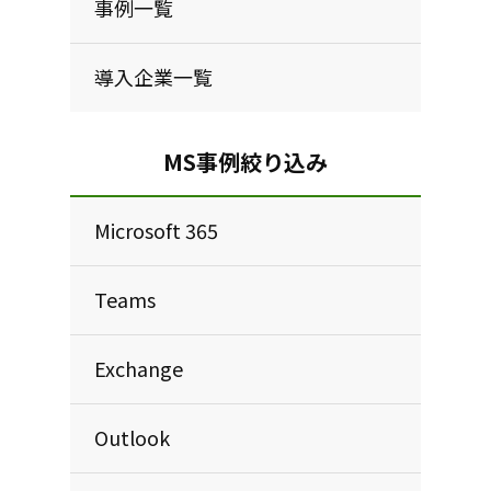
事例一覧
導入企業一覧
MS事例絞り込み
Microsoft 365
Teams
Exchange
Outlook