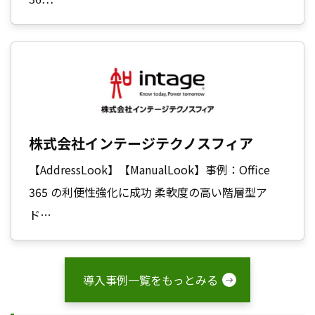
株式会社インテージテクノスフィア
【AddressLook】【ManualLook】事例：Office
365 の利便性強化に成功 柔軟度の高い階層型ア
ド…
導入事例一覧をもっとみる