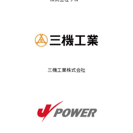
三機工業株式会社