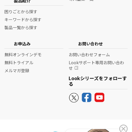
製品紹介
困りごとから探す
キーワードから探す
製品一覧から探す
お申込み
お問い合わせ
無料オンラインデモ
お問い合わせフォーム
無料トライアル
Lookサポート専用お問い合わ
せ
メルマガ登録
Lookシリーズをフォローす
る