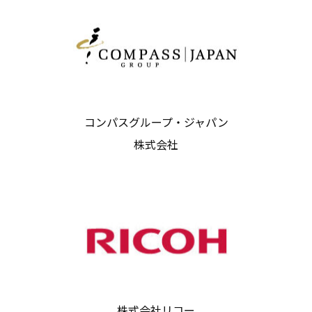
コンパスグループ・ジャパン
株式会社
株式会社リコー