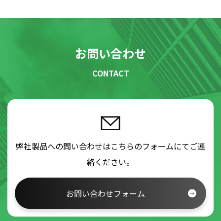
お問い合わせ
CONTACT
弊社製品への問い合わせはこちらのフォームにてご連
絡ください。
お問い合わせフォーム