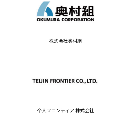
株式会社奥村組
帝人フロンティア 株式会社