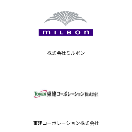
株式会社ミルボン
東建コーポレーション株式会社