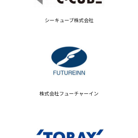
シーキューブ株式会社
株式会社フューチャーイン