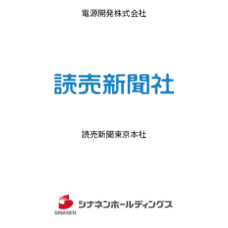
電源開発株式会社
読売新聞東京本社