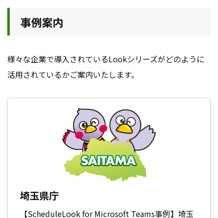
事例案内
様々な企業で導入されているLookシリーズがどのように
活用されているかご案内いたします。
埼玉県庁
【ScheduleLook for Microsoft Teams事例】埼玉