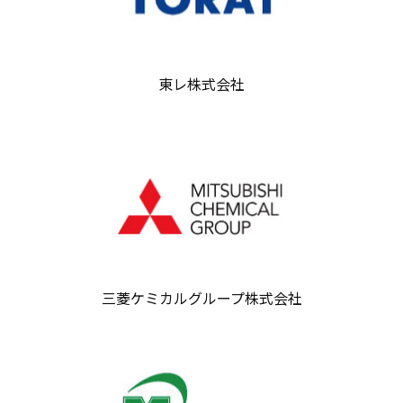
東レ株式会社
三菱ケミカルグループ株式会社