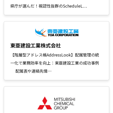
県庁が選んだ！視認性抜群のScheduleL…
東亜建設工業株式会社
【階層型アドレス帳AddressLook】配属管理の統
一化で業務効率を向上：東亜建設工業の成功事例
配属表や連絡先情…