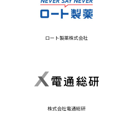
ロート製薬株式会社
株式会社電通総研