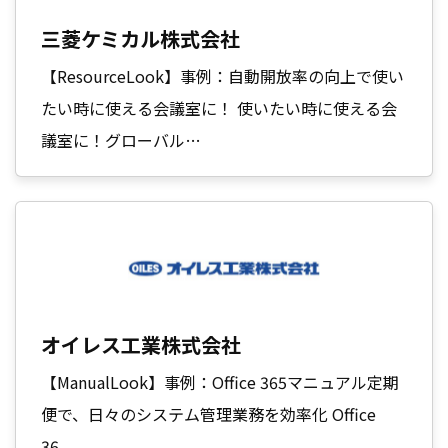
三菱ケミカル株式会社
【ResourceLook】事例：自動開放率の向上で使い
たい時に使える会議室に！ 使いたい時に使える会
議室に！グローバル…
オイレス工業株式会社
【ManualLook】事例：Office 365マニュアル定期
便で、日々のシステム管理業務を効率化 Office
36…