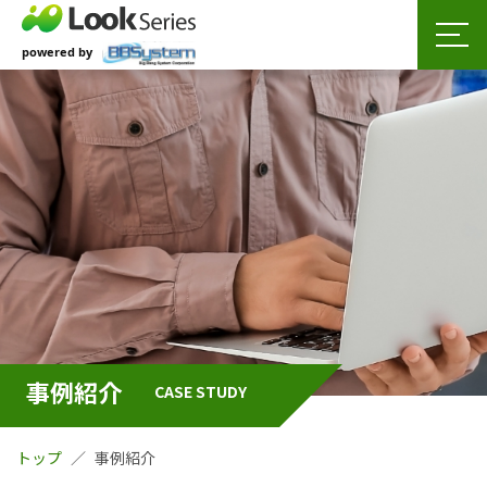
事例紹介
CASE STUDY
トップ
事例紹介