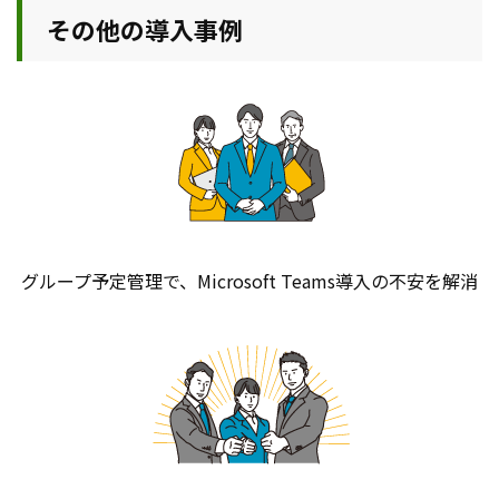
その他の導入事例
グループ予定管理で、Microsoft Teams導入の不安を解消