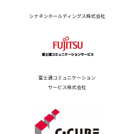
シナネンホールディングス株式会社
富士通コミュニケーション
サービス株式会社