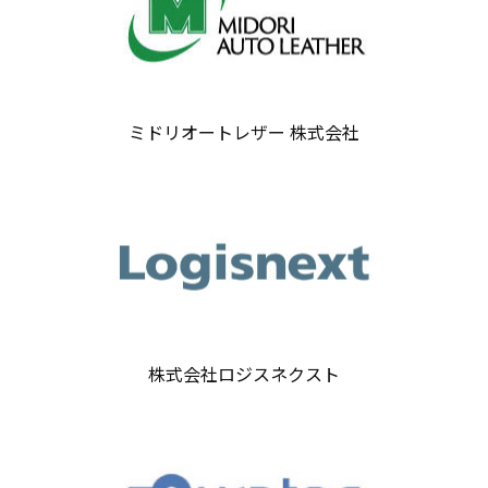
ミドリオートレザー 株式会社
株式会社ロジスネクスト