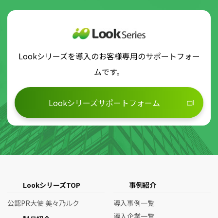
Lookシリーズを導入のお客様専用のサポートフォー
ムです。
Lookシリーズサポートフォーム
LookシリーズTOP
事例紹介
公認PR大使 美々乃ルク
導入事例一覧
導入企業一覧