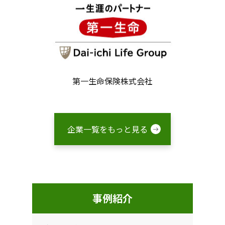
第一生命保険株式会社
企業一覧をもっと見る
事例紹介