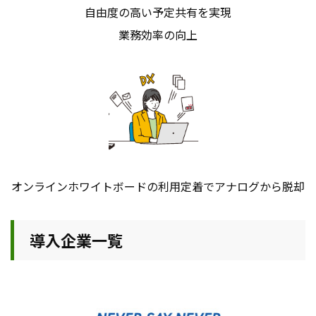
自由度の高い予定共有を実現
業務効率の向上
オンラインホワイトボードの利用定着でアナログから脱却
導入企業一覧