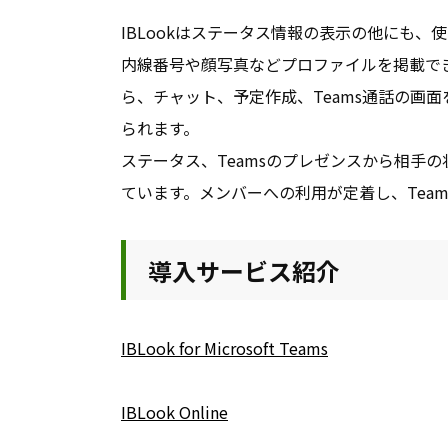
IBLookはステータス情報の表示の他にも、
内線番号や顔写真などプロファイルを掲載でき
ら、チャット、予定作成、Teams通話の画
られます。
ステータス、Teamsのプレゼンスから相手
ています。メンバーへの利用が定着し、Tea
導入サービス紹介
IBLook for Microsoft Teams
IBLook Online