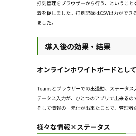
打刻管理をブラウザーから行う、ということ
着を促しました。打刻記録はCSV出力がで
ました。
導入後の効果・結果
オンラインホワイトボードとし
Teamsとブラウザーでの出退勤、ステータ
テータス入力が、ひとつのアプリで出来るの
そして情報の一元化が出来たことで、管理者
様々な情報×ステータス