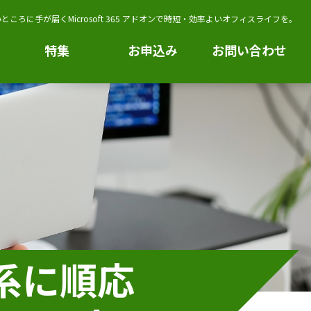
ところに手が届くMicrosoft 365 アドオンで時短・効率よいオフィスライフを。
特集
お申込み
お問い合わせ
系に順応