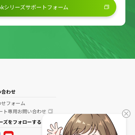
ookシリーズサポートフォーム
い合わせ
わせフォーム
ポート専用お問い合わせ
リーズをフォローする