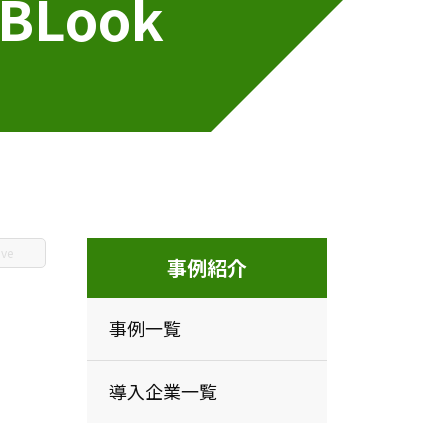
Look
ive
事例紹介
事例一覧
導入企業一覧