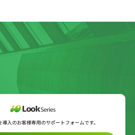
ズを導入のお客様専用のサポートフォームです。