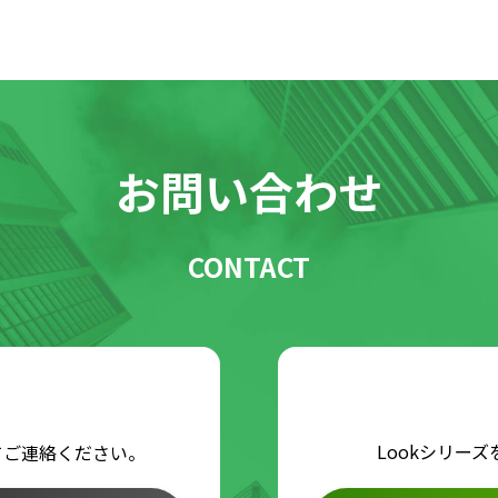
お問い合わせ
CONTACT
Lookシリー
てご連絡ください。