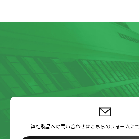
弊社製品への問い合わせはこちらのフォームに