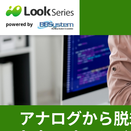
アナログから脱