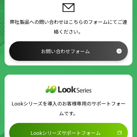
弊社製品への問い合わせはこちらのフォームにてご連
絡ください。
お問い合わせフォーム
Lookシリーズを導入のお客様専用のサポートフォー
ムです。
Lookシリーズサポートフォーム