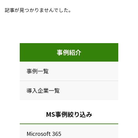
記事が見つかりませんでした。
事例紹介
事例一覧
導入企業一覧
MS事例絞り込み
Microsoft 365