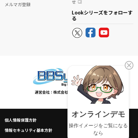
せ
メルマガ登録
Lookシリーズをフォローす
る
運営会社：株式会社ビービーシステム
個人情報保護方針
個人情報の取り扱い
情報セキュリティ基本方針