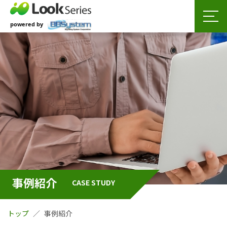
事例紹介
CASE STUDY
トップ
事例紹介