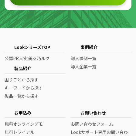
LookシリーズTOP
事例紹介
公認PR大使 美々乃ルク
導入事例一覧
導入企業一覧
製品紹介
困りごとから探す
キーワードから探す
製品一覧から探す
お申込み
お問い合わせ
無料オンラインデモ
お問い合わせフォーム
無料トライアル
Lookサポート専用お問い合わ