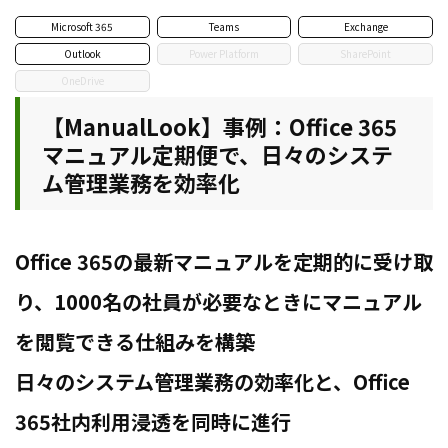
Microsoft 365
Teams
Exchange
Outlook
Power Platform
SharePoint
OneDrive
【ManualLook】事例：Office 365
マニュアル定期便で、日々のシステ
ム管理業務を効率化
Office 365の最新マニュアルを定期的に受け取
り、1000名の社員が必要なときにマニュアル
を閲覧できる仕組みを構築
日々のシステム管理業務の効率化と、Office
365社内利用浸透を同時に進行