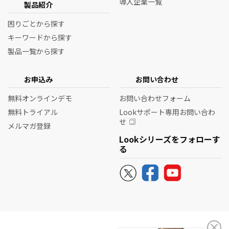
導入企業一覧
製品紹介
困りごとから探す
キーワードから探す
製品一覧から探す
お申込み
お問い合わせ
無料オンラインデモ
お問い合わせフォーム
無料トライアル
Lookサポート専用お問い合わ
せ
メルマガ登録
Lookシリーズをフォローす
る