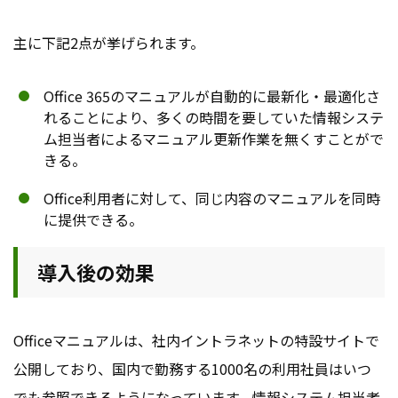
主に下記2点が挙げられます。
Office 365のマニュアルが自動的に最新化・最適化さ
れることにより、多くの時間を要していた情報システ
ム担当者によるマニュアル更新作業を無くすことがで
きる。
Office利用者に対して、同じ内容のマニュアルを同時
に提供できる。
導入後の効果
Officeマニュアルは、社内イントラネットの特設サイトで
公開しており、国内で勤務する1000名の利用社員はいつ
でも参照できるようになっています。情報システム担当者