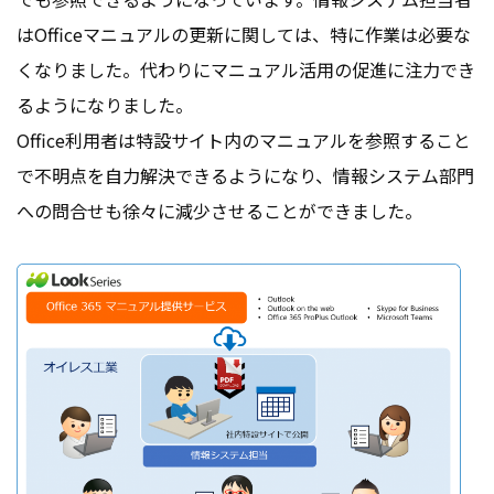
はOfficeマニュアルの更新に関しては、特に作業は必要な
くなりました。代わりにマニュアル活用の促進に注力でき
るようになりました。
Office利用者は特設サイト内のマニュアルを参照すること
で不明点を自力解決できるようになり、情報システム部門
への問合せも徐々に減少させることができました。