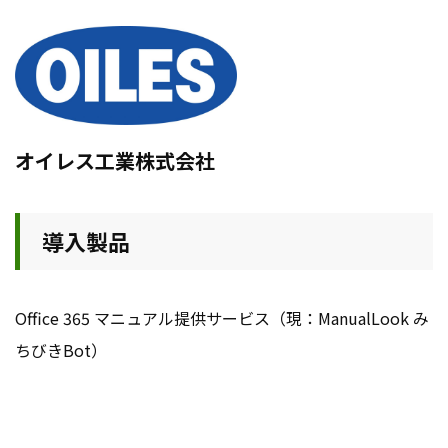
オイレス工業株式会社
導入製品
Office 365 マニュアル提供サービス（現：ManualLook み
ちびきBot）