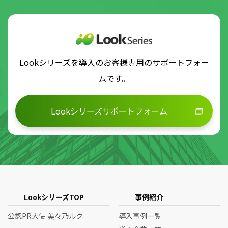
Lookシリーズを導入のお客様専用のサポートフォー
ムです。
Lookシリーズサポートフォーム
LookシリーズTOP
事例紹介
公認PR大使 美々乃ルク
導入事例一覧