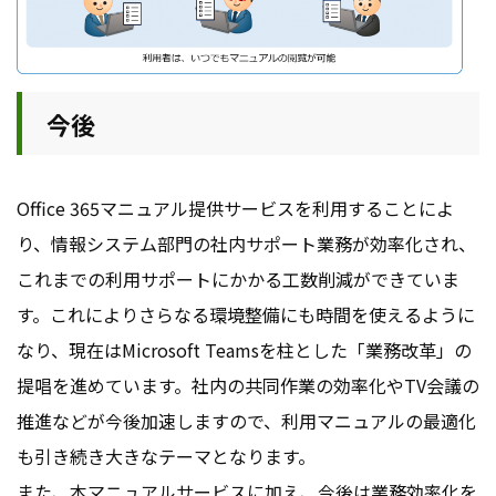
今後
Office 365マニュアル提供サービスを利用することによ
り、情報システム部門の社内サポート業務が効率化され、
これまでの利用サポートにかかる工数削減ができていま
す。これによりさらなる環境整備にも時間を使えるように
なり、現在はMicrosoft Teamsを柱とした「業務改革」の
提唱を進めています。社内の共同作業の効率化やTV会議の
推進などが今後加速しますので、利用マニュアルの最適化
も引き続き大きなテーマとなります。
また、本マニュアルサービスに加え、今後は業務効率化を