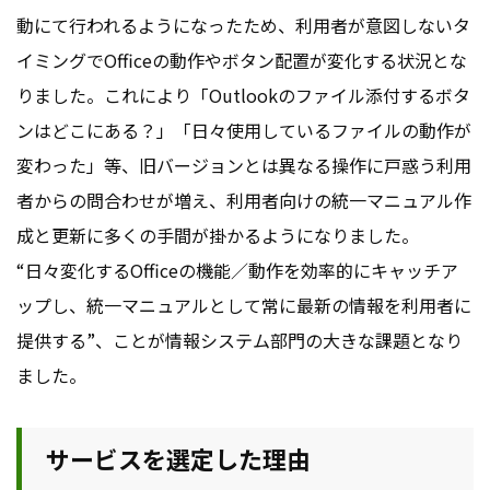
動にて行われるようになったため、利用者が意図しないタ
イミングでOfficeの動作やボタン配置が変化する状況とな
りました。これにより「Outlookのファイル添付するボタ
ンはどこにある？」「日々使用しているファイルの動作が
変わった」等、旧バージョンとは異なる操作に戸惑う利用
者からの問合わせが増え、利用者向けの統一マニュアル作
成と更新に多くの手間が掛かるようになりました。
“日々変化するOfficeの機能／動作を効率的にキャッチア
ップし、統一マニュアルとして常に最新の情報を利用者に
提供する”、ことが情報システム部門の大きな課題となり
ました。
サービスを選定した理由