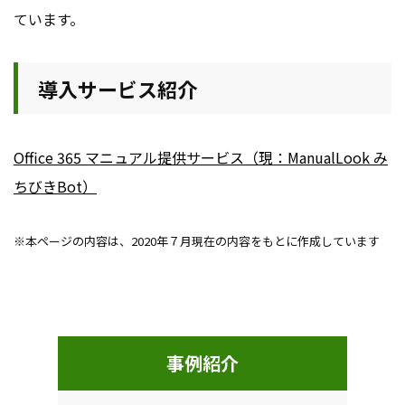
ています。
導入サービス紹介
Office 365 マニュアル提供サービス（現：ManualLook み
ちびきBot）
※本ページの内容は、2020年７月現在の内容をもとに作成しています
事例紹介