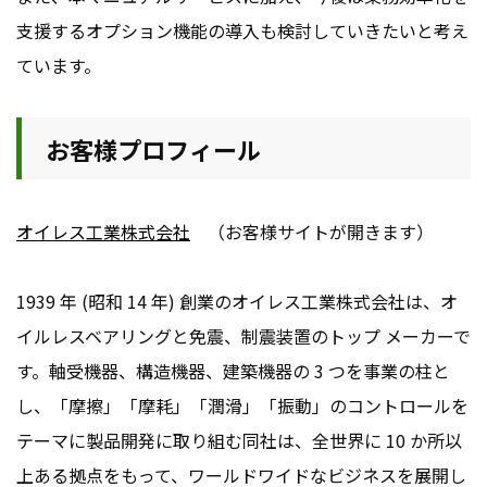
支援するオプション機能の導入も検討していきたいと考え
ています。
お客様プロフィール
オイレス工業株式会社
（お客様サイトが開きます）
1939 年 (昭和 14 年) 創業のオイレス工業株式会社は、オ
イルレスベアリングと免震、制震装置のトップ メーカーで
す。軸受機器、構造機器、建築機器の 3 つを事業の柱と
し、「摩擦」「摩耗」「潤滑」「振動」のコントロールを
テーマに製品開発に取り組む同社は、全世界に 10 か所以
上ある拠点をもって、ワールドワイドなビジネスを展開し