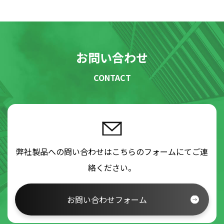
お問い合わせ
CONTACT
弊社製品への問い合わせはこちらのフォームにてご連
絡ください。
お問い合わせフォーム