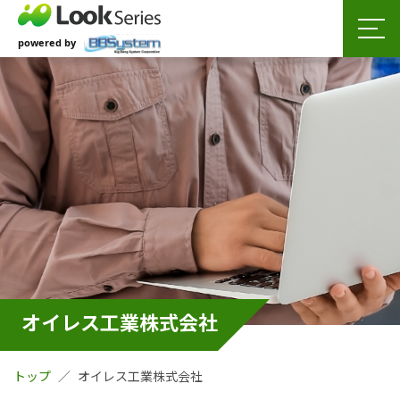
オイレス工業株式会社
トップ
オイレス工業株式会社