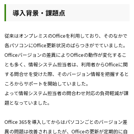
導入背景・課題点
従来はオンプレミスのOfficeを利用しており、そのなかで
各パソコンにOffice更新状況のばらつきがでていました。
Officeバージョンの差異によりOfficeの動作が変化するこ
とも多く、情報システム担当者は、利用者からOfficeに関
する問合せを受けた際、そのバージョン情報を把握すると
ころからサポートを開始していました。
よって情報システム担当者の問合わせ対応の負荷軽減が課
題となっていました。
Office 365を導入してからはパソコンごとのバージョン差
異の問題は改善されましたが、Officeの更新が定期的に自