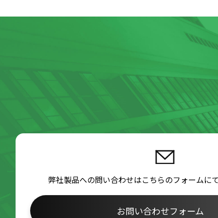
弊社製品への問い合わせはこちらのフォームに
お問い合わせフォーム