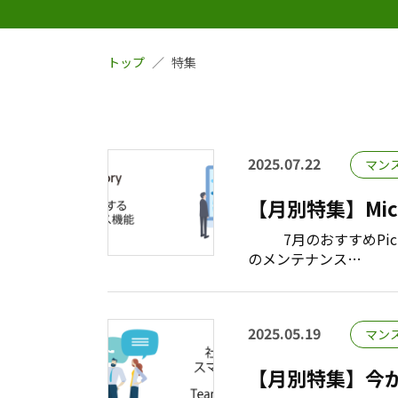
トップ
特集
2025.07.22
マン
【月別特集】Mic
7月のおすすめPickU
のメンテナンス…
2025.05.19
マン
【月別特集】今