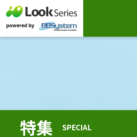
特集
SPECIAL