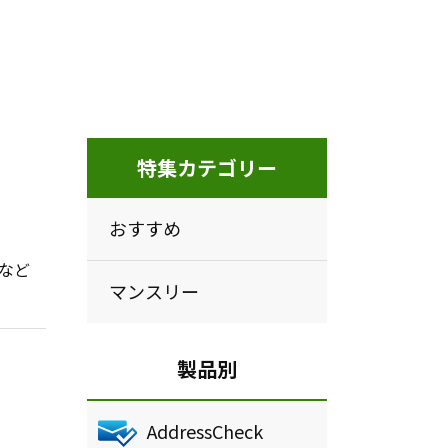
特集カテゴリー
おすすめ
ーなど
マンスリー
製品別
AddressCheck