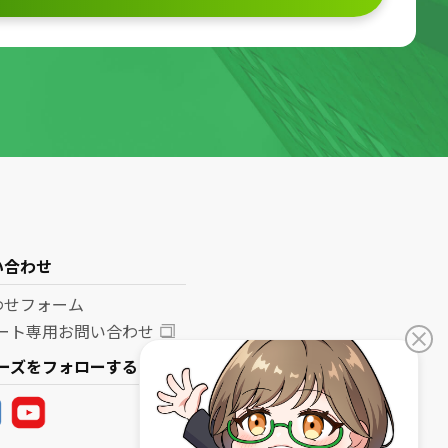
い合わせ
わせフォーム
ポート専用お問い合わせ
リーズをフォローする