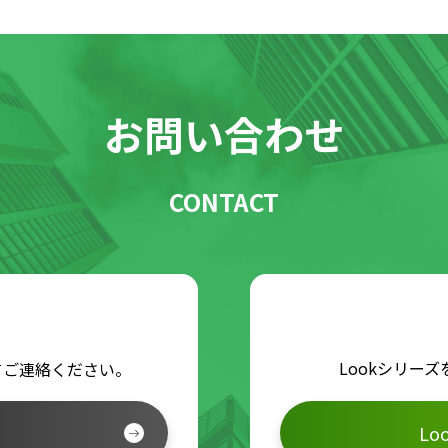
お問い合わせ
CONTACT
Lookシリー
てご連絡ください。
L