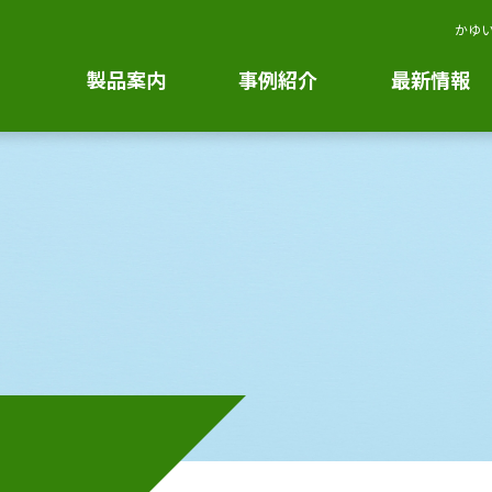
かゆい
製品案内
事例紹介
最新情報