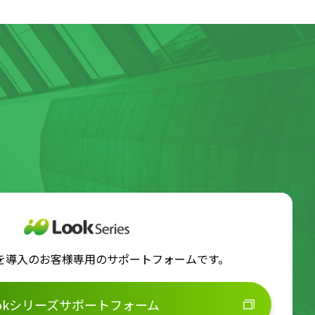
ズを導入のお客様専用のサポートフォームです。
ookシリーズサポートフォーム