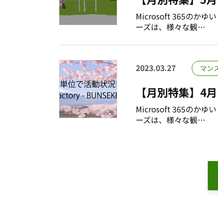
Microsoft 365
ーズは、様々な観…
2023.03.27
マン
【月別特集】4月
Microsoft 365
ーズは、様々な観…