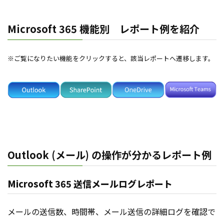
Microsoft 365 機能別 レポート例を紹介
※ご覧になりたい機能をクリックすると、該当レポートへ遷移します。
Outlook (メール) の操作が分かるレポート例
Microsoft 365 送信メールログレポート
メールの送信数、時間帯、メール送信の詳細ログを確認で