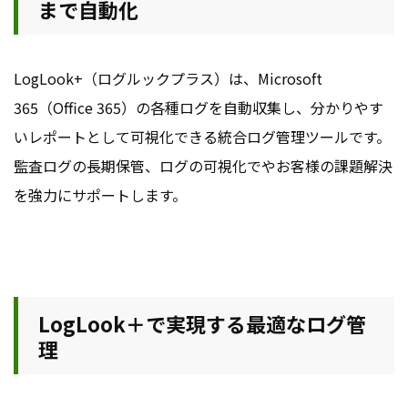
まで自動化
LogLook+（ログルックプラス）は、Microsoft
365（Office 365）の各種ログを自動収集し、分かりやす
いレポートとして可視化できる統合ログ管理ツールです。
監査ログの長期保管、ログの可視化でやお客様の課題解決
を強力にサポートします。
LogLook＋で実現する最適なログ管
理