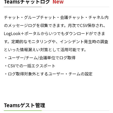
Teamsチャットログ
New
チャット・グループチャット・会議チャット・チャネル内
のメッセージログを収集できます。月次でCSV保存され、
LogLook＋ポータルからいつでもダウンロードができま
す。定期的なモニタリングや、インシデント発生時の調査
といった情報漏えい対策として活用可能です。
・ユーザー/チーム/会議単位でログ取得
・CSVでの一括エクスポート
・ログ取得対象外とするユーザー・チームの設定
Teamsゲスト管理