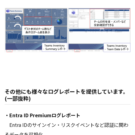
その他にも様々なログレポートを提供しています。
(一部抜粋)
・Entra ID Premiumログレポート
Entra IDのサインイン・リスクイベントなど認証に関わ
るデータを可視化。