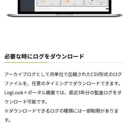
必要な時にログをダウンロード
アーカイブログとして月単位で圧縮されたCSV形式のログ
ファイルを、任意のタイミングでダウンロードできます。
LogLook＋ポータル画面では、直近5年分の監査ログをダ
ウンロード可能です。
※ダウンロードできるログの種類には一部制限がありま
す。