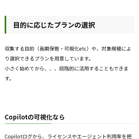
目的に応じたプランの選択
収集する目的（長期保管・可視化etc）や、対象規模によ
り選択できるプランを用意しています。
小さく始めてから、、、段階的に活用することもできま
す。
Copilotの可視化なら
Copilotログから、ライセンスやエージェント利用率を把