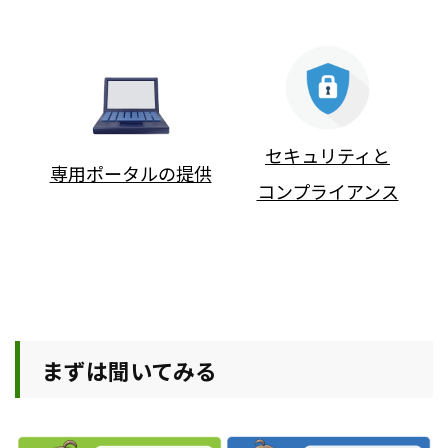
セキュリティと
専用ポータルの提供
コンプライアンス
まずは聞いてみる