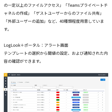
の一定以上のファイルアクセス」「Teamsプライベートチ
ャネルの作成」「ゲストユーザーからのファイル共有」
「外部ユーザーの追加」など、40種類程度用意していま
す。
LogLook＋ポータル：アラート画面
テンプレートの選択から閾値の設定、および通知された内
容の確認ができます。