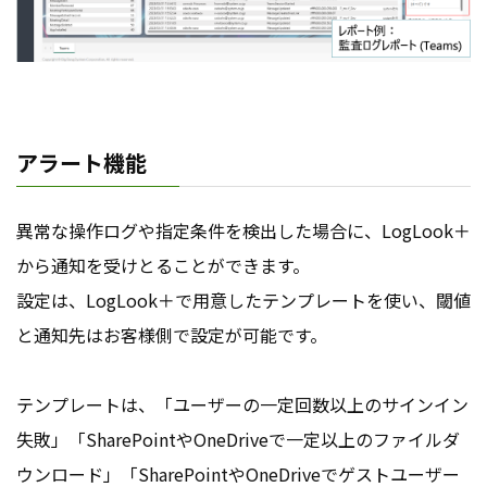
アラート機能
異常な操作ログや指定条件を検出した場合に、LogLook＋
から通知を受けとることができます。
設定は、LogLook＋で用意したテンプレートを使い、閾値
と通知先はお客様側で設定が可能です。
テンプレートは、「ユーザーの一定回数以上のサインイン
失敗」「SharePointやOneDriveで一定以上のファイルダ
ウンロード」「SharePointやOneDriveでゲストユーザー