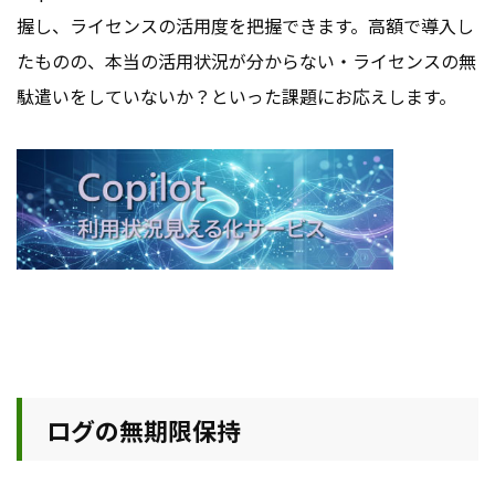
握し、ライセンスの活用度を把握できます。高額で導入し
たものの、本当の活用状況が分からない・ライセンスの無
駄遣いをしていないか？といった課題にお応えします。
ログの無期限保持