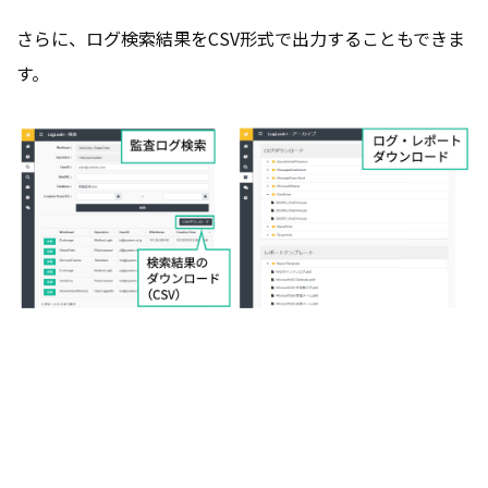
さらに、ログ検索結果をCSV形式で出力することもできま
す。