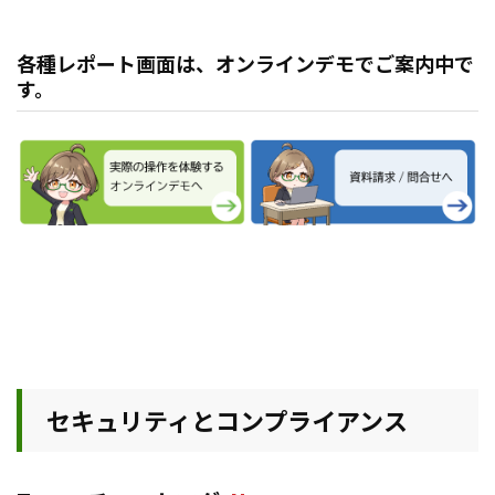
各種レポート画面は、オンラインデモでご案内中で
す。
セキュリティとコンプライアンス