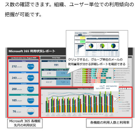
ス数の確認できます。組織、ユーザー単位での利用傾向の
把握が可能です。