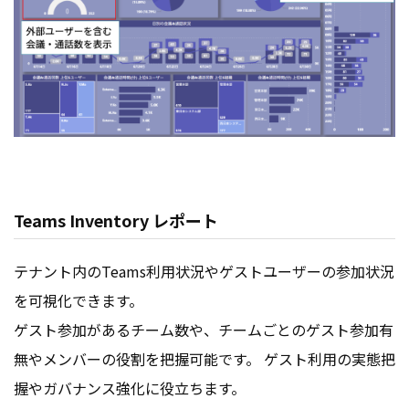
Teams Inventory レポート
テナント内のTeams利用状況やゲストユーザーの参加状況
を可視化できます。
ゲスト参加があるチーム数や、チームごとのゲスト参加有
無やメンバーの役割を把握可能です。 ゲスト利用の実態把
握やガバナンス強化に役立ちます。