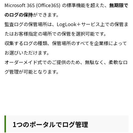
Microsoft 365 (Office365) の標準機能を超えた、
無期限で
のログの保持
ができます。
監査ログの保管場所は、LogLook＋サービス上での保管ま
たはお客様指定の場所での保管を選択可能です。
収集するログの種類、保管場所のすべてを企業様によって
お選びいただけます。
オーダーメイド式でのご提供のため、無駄なく、柔軟なロ
グ管理が可能となります。
1つのポータルでログ管理