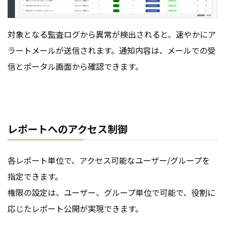
対象となる監査ログから異常が検出されると、速やかにア
ラートメールが送信されます。通知内容は、メールでの受
信とポータル画面から確認できます。
レポートへのアクセス制御
各レポート単位で、アクセス可能なユーザー/グループを
指定できます。
権限の設定は、ユーザー、グループ単位で可能で、役割に
応じたレポート公開が実現できます。