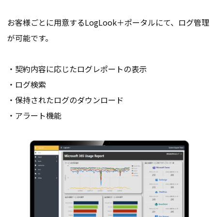
お客様ごとに用意するLogLook＋ポータルにて、ログ管理
が可能です。
・契約内容に応じたログレポートの表示
・ログ検索
・保持されたログのダウンロード
・アラート機能