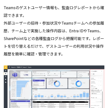
Teamsのゲストユーザー情報も、監査ログレポートから確
認できます。
外部ユーザーの招待・参加状況やTeamsチームへの参加履
歴、チーム上で実施した操作内容は、Entra IDやTeams、
SharePointなどの各種監査ログから把握可能です。レポー
トを切り替えるだけで、ゲストユーザーの利用状況や操作
履歴を簡単に確認・管理できます。