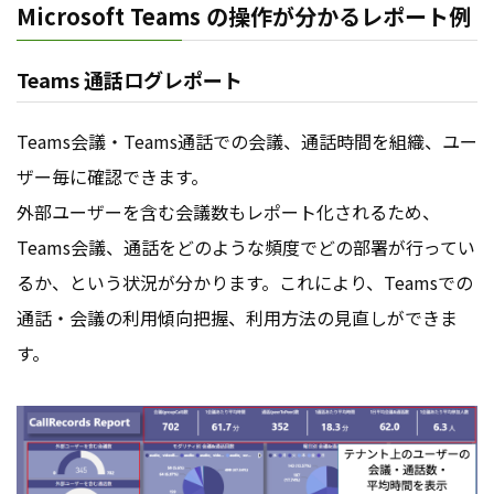
Microsoft Teams の操作が分かるレポート例
Teams 通話ログレポート
Teams会議・Teams通話での会議、通話時間を組織、ユー
ザー毎に確認できます。
外部ユーザーを含む会議数もレポート化されるため、
Teams会議、通話をどのような頻度でどの部署が行ってい
るか、という状況が分かります。これにより、Teamsでの
通話・会議の利用傾向把握、利用方法の見直しができま
す。