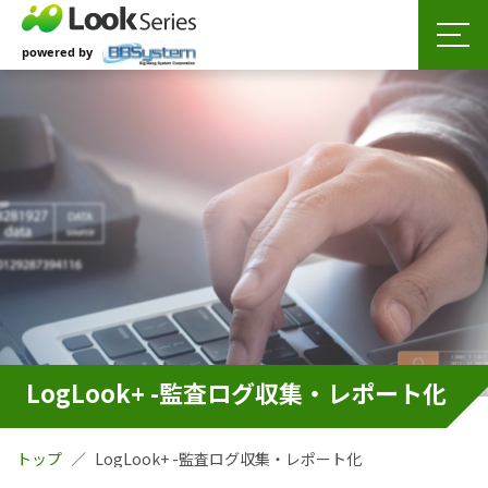
LogLook+ -監査ログ収集・レポート化
トップ
LogLook+ -監査ログ収集・レポート化