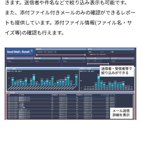
きます。送信者や件名などで絞り込み表示も可能です。
また、添付ファイル付きメールのみの確認ができるレポー
トも提供しています。添付ファイル情報(ファイル名・サ
イズ等)の確認も行えます。