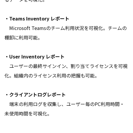
・Teams Inventory レポート
Microsoft Teamsのチーム利用状況を可視化。チームの
棚卸に利用可能。
・User Inventory レポート
ユーザーの最終サインイン、割り当てライセンスを可視
化。組織内のライセンス利用の把握も可能。
・クライアントログレポート
端末の利用ログを収集し、ユーザー毎のPC利用時間・
未使用時間を可視化。