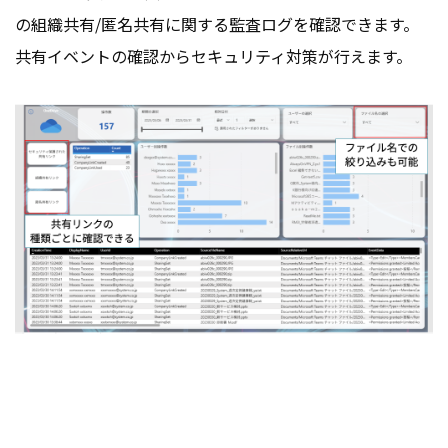
の組織共有/匿名共有に関する監査ログを確認できます。
共有イベントの確認からセキュリティ対策が行えます。