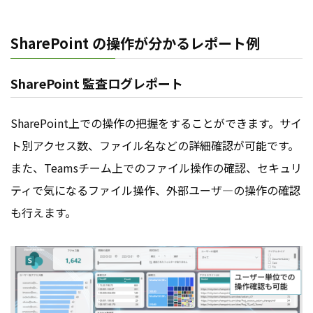
SharePoint の操作が分かるレポート例
SharePoint 監査ログレポート
SharePoint上での操作の把握をすることができます。サイ
ト別アクセス数、ファイル名などの詳細確認が可能です。
また、Teamsチーム上でのファイル操作の確認、セキュリ
ティで気になるファイル操作、外部ユーザ―の操作の確認
も行えます。