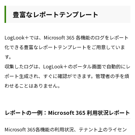
豊富なレポートテンプレート
LogLook＋では、Microsoft 365 各機能のログをレポート
化できる豊富なレポートテンプレートをご用意していま
す。
収集したログは、LogLook＋のポータル画面で自動的にレ
ポート生成され、すぐに確認ができます。管理者の手を煩
わせることはありません。
レポートの一例：Microsoft 365 利用状況レポート
Microsoft 365各機能の利用状況、テナント上のライセン