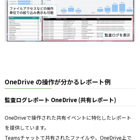
OneDrive の操作が分かるレポート例
監査ログレポート OneDrive (共有レポート)
OneDriveで操作された共有イベントに特化したレポート
を提供しています。
Teamsチャットで共有されたファイルや、OneDrive上で