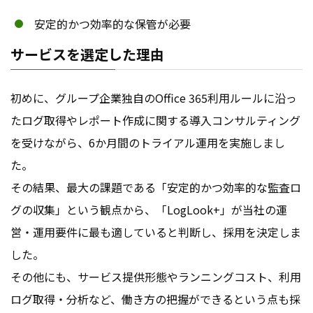
安定的かつ効率的な保管が必要
サービスを選定した理由
初めに、グループ企業独自のOffice 365利用ルールに沿っ
たログ取得やレポート作成に関する導入コンサルティング
を受けながら、6か月間のトライアル運用を実施しまし
た。
その結果、最大の課題である「安定的かつ効率的な監査ロ
グの収集」という観点から、「LogLook+」が当社の運
営・運用要件に最も適していると判断し、採用を決定しま
した。
その他にも、サービス提供形態やランニングコスト、利用
ログ取得・分析など、働き方の把握ができるという点も採