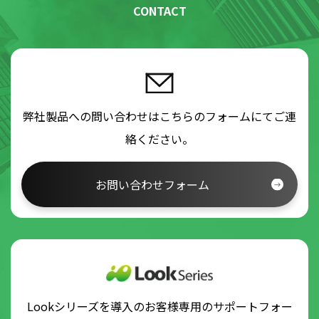
CONTACT
弊社製品への問い合わせはこちらのフォームにてご連
絡ください。
お問い合わせフォーム
Lookシリーズを導入のお客様専用のサポートフォー