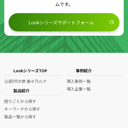
ムです。
Lookシリーズサポートフォーム
LookシリーズTOP
事例紹介
公認PR大使 美々乃ルク
導入事例一覧
導入企業一覧
製品紹介
困りごとから探す
キーワードから探す
製品一覧から探す