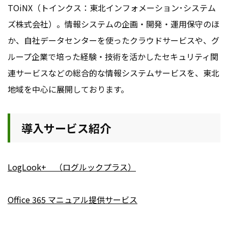
TOiNX（トインクス：東北インフォメーション･システム
ズ株式会社）。情報システムの企画・開発・運用保守のほ
か、自社データセンターを使ったクラウドサービスや、グ
ループ企業で培った経験・技術を活かしたセキュリティ関
連サービスなどの総合的な情報システムサービスを、東北
地域を中心に展開しております。
導入サービス紹介
LogLook+ （ログルックプラス）
Office 365 マニュアル提供サービス