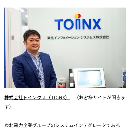
株式会社トインクス（TOiNX）
（お客様サイトが開きま
す）
東北電力企業グループのシステムインテグレータである