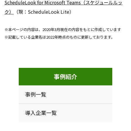
ScheduleLook for Microsoft Teams（スケジュールルッ
ク）
（現：ScheduleLook Lite）
※本ページの内容は、2020年3月現在の内容をもとに作成しています
※記載している企業名は2022年時点のものに更新しております。
事例紹介
事例一覧
導入企業一覧