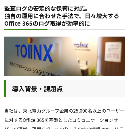
監査ログの安定的な保管に対応。
独自の運用に合わせた手法で、日々増大する
Office 365のログ取得が効率的に
導入背景・課題点
当社は、東北電力グループ企業の25,000名以上のユーザー
に対するOffice 365を基盤としたコミュニケーションサー
ビスの運営・運用を担っており、その中の情報セキュリテ