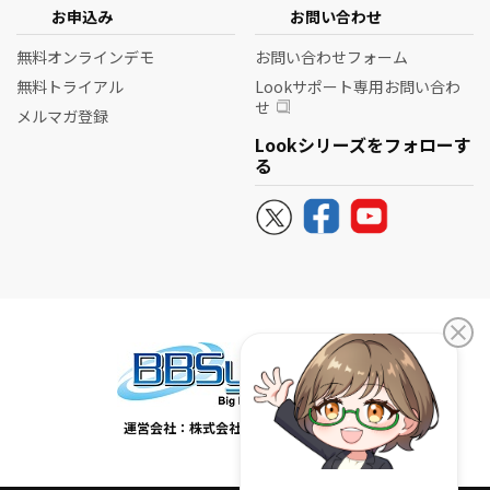
お申込み
お問い合わせ
無料オンラインデモ
お問い合わせフォーム
無料トライアル
Lookサポート専用お問い合わ
せ
メルマガ登録
Lookシリーズをフォローす
る
運営会社：株式会社ビービーシステム