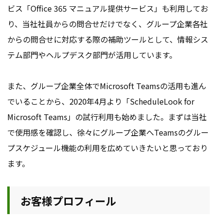
ビス「Office 365 マニュアル提供サービス」も利用してお
り、当社社員からの問合せだけでなく、グループ企業各社
からの問合せに対応する際の補助ツールとして、情報シス
テム部門やヘルプデスク部門が活用しています。
また、グループ企業全体でMicrosoft Teamsの活用も進ん
でいることから、2020年4月より「ScheduleLook for
Microsoft Teams」の試行利用も始めました。まずは当社
で使用感を確認し、徐々にグループ企業へTeamsのグルー
プスケジュール機能の利用を広めていきたいと思っており
ます。
お客様プロフィール