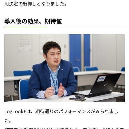
用決定の後押しとなりました。
導入後の効果、期待値
LogLook+は、期待通りのパフォーマンスがみられまし
た。