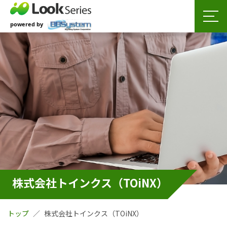
株式会社トインクス（TOiNX）
トップ
株式会社トインクス（TOiNX）