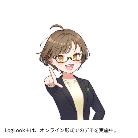
LogLook＋は、オンライン形式でのデモを実施中。