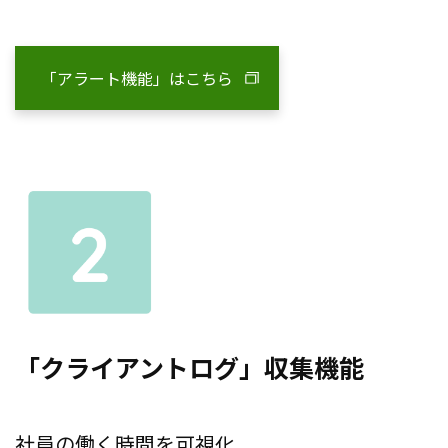
「アラート機能」はこちら
「クライアントログ」収集機能
社員の働く時間を可視化