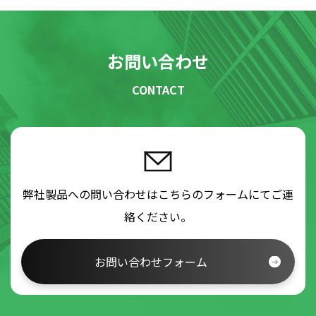
お問い合わせ
CONTACT
弊社製品への問い合わせはこちらのフォームにてご連
絡ください。
お問い合わせフォーム