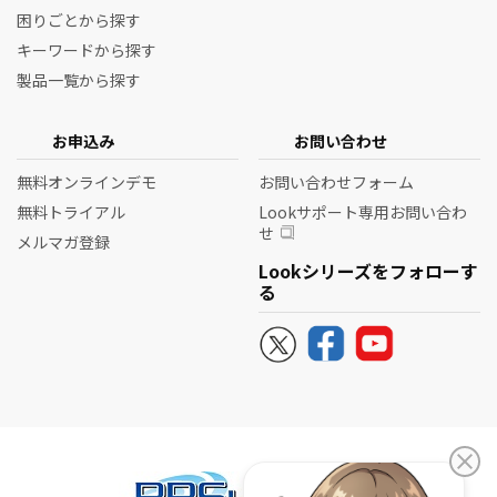
困りごとから探す
キーワードから探す
製品一覧から探す
お申込み
お問い合わせ
無料オンラインデモ
お問い合わせフォーム
無料トライアル
Lookサポート専用お問い合わ
せ
メルマガ登録
Lookシリーズをフォローす
る