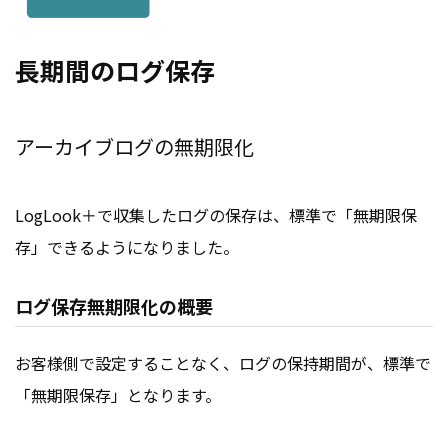
長期間のログ保存
アーカイブログの無期限化
LogLook＋で収集したログの保存は、標準で「無期限保
存」できるようになりました。
ログ保存無期限化の概要
お客様側で設定することなく、ログの保持期間が、標準で
「無期限保存」となります。