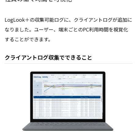
LogLook＋の収集可能ログに、クライアントログが追加に
なりました。ユーザー、端末ごとのPC利用時間を視覚化
することができます。
クライアントログ収集でできること