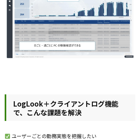
LogLook＋クライアントログ機能
で、こんな課題を解決
ユーザーごとの勤務実態を把握したい