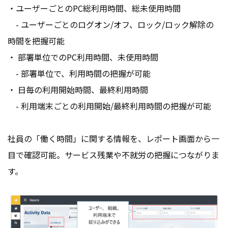
・ユーザーごとのPC総利用時間、総未使用時間
- ユーザーごとのログオン/オフ、ロック/ロック解除の
時間を把握可能
・ 部署単位でのPC利用時間、未使用時間
- 部署単位で、利用時間の把握が可能
・ 日毎の利用開始時間、最終利用時間
- 利用端末ごとの利用開始/最終利用時間の把握が可能
社員の「働く時間」に関する情報を、レポート画面から一
目で確認可能。サービス残業や不就労の把握につながりま
す。