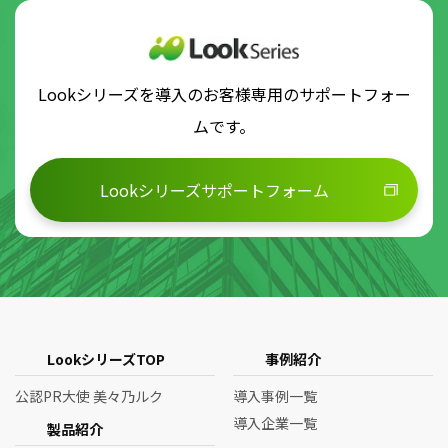
Lookシリーズを導入のお客様専用のサポートフォー
ムです。
Lookシリーズサポートフォーム
LookシリーズTOP
事例紹介
公認PR大使 美々乃ルク
導入事例一覧
導入企業一覧
製品紹介