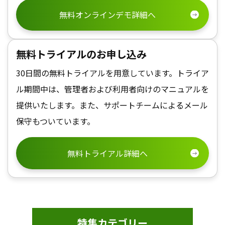
無料オンラインデモ詳細へ
無料トライアルのお申し込み
30日間の無料トライアルを用意しています。トライア
ル期間中は、管理者および利用者向けのマニュアルを
提供いたします。また、サポートチームによるメール
保守もついています。
無料トライアル詳細へ
特集カテゴリー