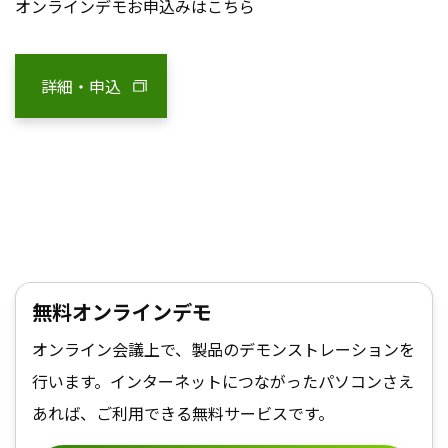
オンラインデモお申込みはこちら
詳細・申込
無料オンラインデモ
オンライン会議上で、製品のデモンストレーションを
行います。インターネットにつながったパソコンさえ
あれば、ご利用できる無料サービスです。