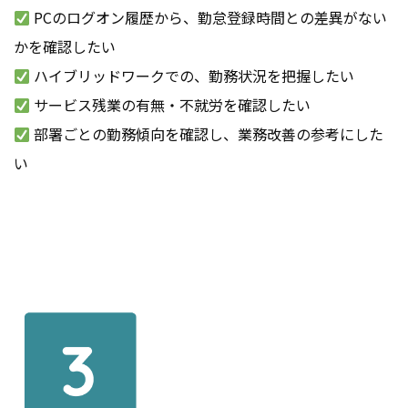
PCのログオン履歴から、勤怠登録時間との差異がない
かを確認したい
ハイブリッドワークでの、勤務状況を把握したい
サービス残業の有無・不就労を確認したい
部署ごとの勤務傾向を確認し、業務改善の参考にした
い