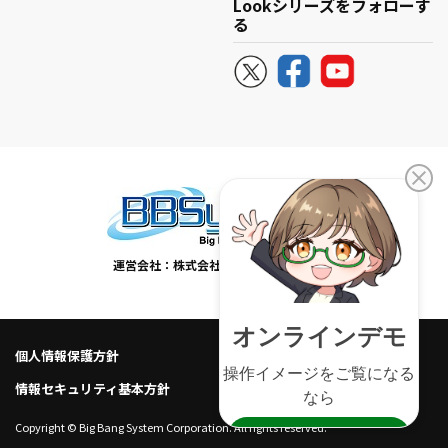
Lookシリーズをフォローす
る
運営会社：株式会社ビービーシステム
個人情報保護方針
個人情報の取り扱い
情報セキュリティ基本方針
Copyright © Big Bang System Corporation. All rights reserved.