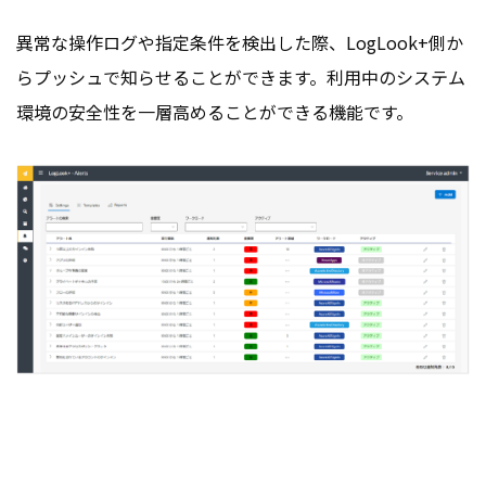
異常な操作ログや指定条件を検出した際、LogLook+側か
らプッシュで知らせることができます。利用中のシステム
環境の安全性を一層高めることができる機能です。