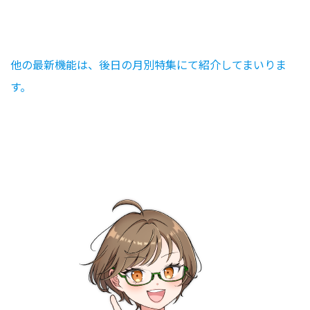
他の最新機能は、後日の月別特集にて紹介してまいりま
す。