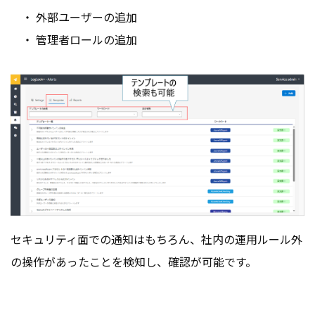
・ 外部ユーザーの追加
・ 管理者ロールの追加
セキュリティ面での通知はもちろん、社内の運用ルール外
の操作があったことを検知し、確認が可能です。