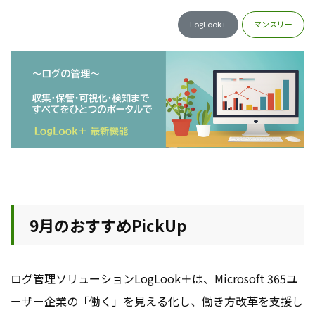
LogLook+
マンスリー
9月のおすすめPickUp
ログ管理ソリューションLogLook＋は、Microsoft 365ユ
ーザー企業の「働く」を見える化し、働き方改革を支援し