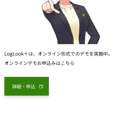
LogLook＋は、オンライン形式でのデモを実施中。
オンラインデモお申込みはこちら
詳細・申込