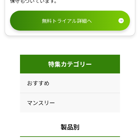
保守もついています。
無料トライアル詳細へ
特集カテゴリー
おすすめ
マンスリー
製品別