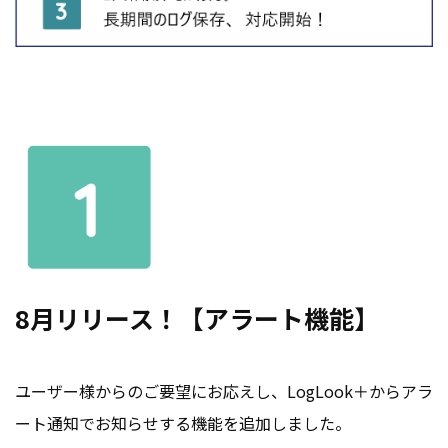
8月リリース！【アラート機能】
ユーザー様からのご要望にお応えし、LogLook＋からアラ
ート通知でお知らせする機能を追加しました。