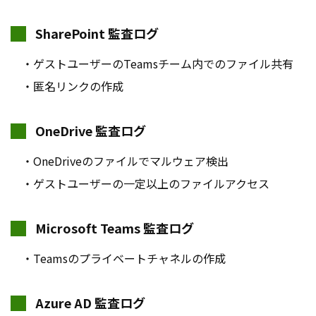
SharePoint 監査ログ
・ゲストユーザーのTeamsチーム内でのファイル共有
・匿名リンクの作成
OneDrive 監査ログ
・OneDriveのファイルでマルウェア検出
・ゲストユーザーの一定以上のファイルアクセス
Microsoft Teams 監査ログ
・Teamsのプライベートチャネルの作成
Azure AD 監査ログ