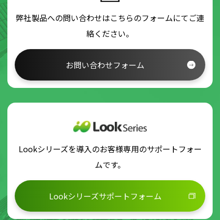
弊社製品への問い合わせはこちらのフォームにてご連
絡ください。
お問い合わせフォーム
Lookシリーズを導入のお客様専用のサポートフォー
ムです。
Lookシリーズサポートフォーム