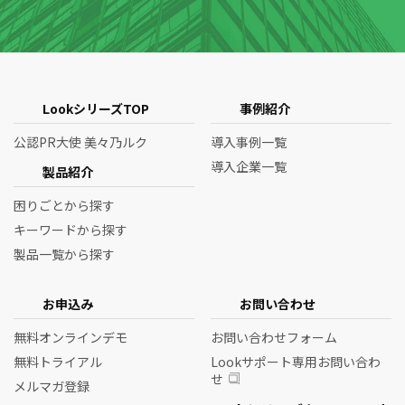
LookシリーズTOP
事例紹介
公認PR大使 美々乃ルク
導入事例一覧
導入企業一覧
製品紹介
困りごとから探す
キーワードから探す
製品一覧から探す
お申込み
お問い合わせ
無料オンラインデモ
お問い合わせフォーム
無料トライアル
Lookサポート専用お問い合わ
せ
メルマガ登録