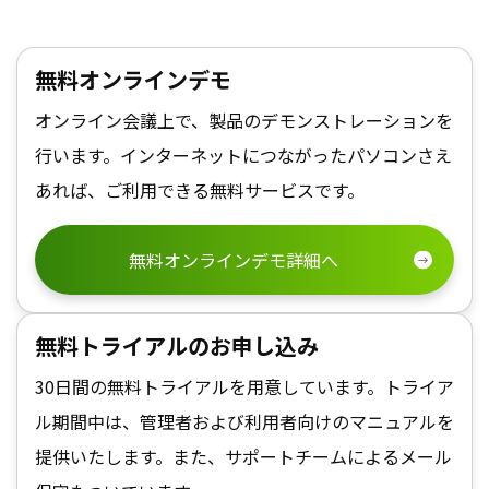
無料オンラインデモ
オンライン会議上で、製品のデモンストレーションを
行います。インターネットにつながったパソコンさえ
あれば、ご利用できる無料サービスです。
無料オンラインデモ詳細へ
無料トライアルのお申し込み
30日間の無料トライアルを用意しています。トライア
ル期間中は、管理者および利用者向けのマニュアルを
提供いたします。また、サポートチームによるメール