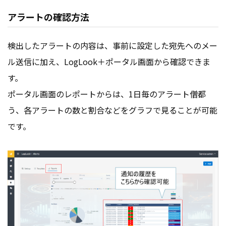
アラートの確認方法
検出したアラートの内容は、事前に設定した宛先へのメー
ル送信に加え、LogLook＋ポータル画面から確認できま
す。
ポータル画面のレポートからは、1日毎のアラート僧都
う、各アラートの数と割合などをグラフで見ることが可能
です。