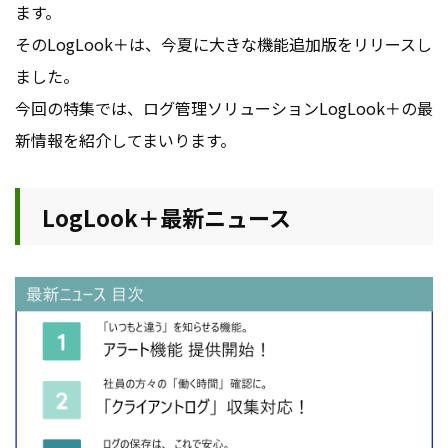
ます。
そのLogLook＋は、今夏に大きな機能追加版をリリースし
ました。
今回の特集では、ログ管理ソリューションLogLook＋の最
新情報を紹介してまいります。
LogLook＋最新ニュース