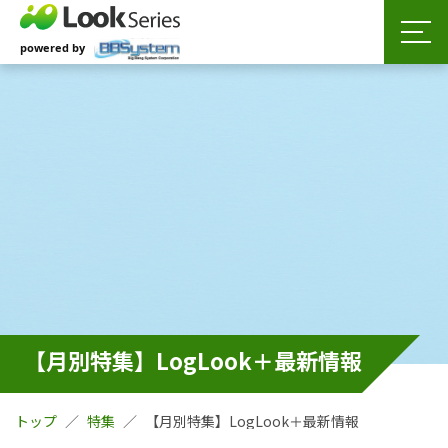
【月別特集】LogLook＋最新情報
トップ
特集
【月別特集】LogLook＋最新情報