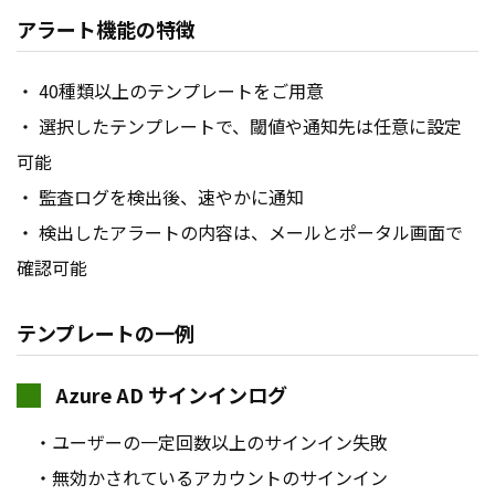
アラート機能の特徴
・ 40種類以上のテンプレートをご用意
・ 選択したテンプレートで、閾値や通知先は任意に設定
可能
・ 監査ログを検出後、速やかに通知
・ 検出したアラートの内容は、メールとポータル画面で
確認可能
テンプレートの一例
Azure AD サインインログ
・ユーザーの一定回数以上のサインイン失敗
・無効かされているアカウントのサインイン