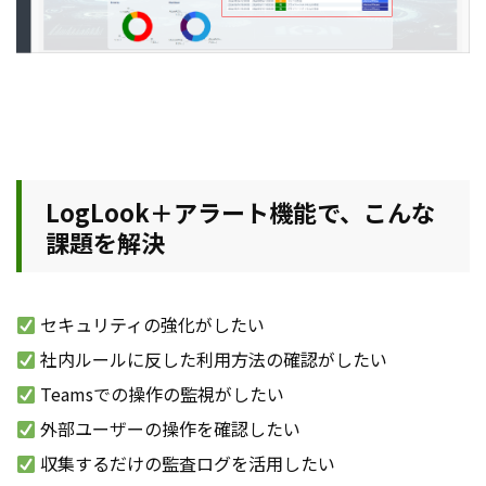
LogLook＋アラート機能で、こんな
課題を解決
セキュリティの強化がしたい
社内ルールに反した利用方法の確認がしたい
Teamsでの操作の監視がしたい
外部ユーザーの操作を確認したい
収集するだけの監査ログを活用したい