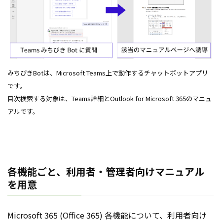
みちびきBotは、Microsoft Teams上で動作するチャットボットアプリ
です。
目次検索する対象は、Teams詳細とOutlook for Microsoft 365のマニュ
アルです。
各機能ごと、利用者・管理者向けマニュアル
を用意
Microsoft 365 (Office 365) 各機能について、利用者向け