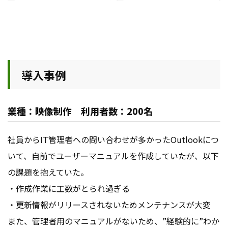
導入事例
業種：映像制作 利用者数：200名
社員からIT管理者への問い合わせが多かったOutlookにつ
いて、自前でユーザーマニュアルを作成していたが、以下
の課題を抱えていた。
・作成作業に工数がとられ過ぎる
・更新情報がリリースされないためメンテナンスが大変
また、管理者用のマニュアルがないため、”経験的に”わか