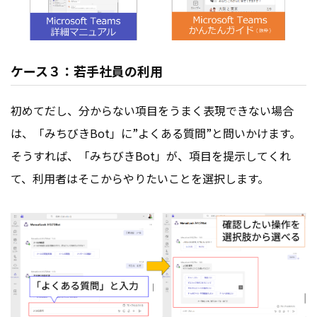
ケース３：若手社員の利用
初めてだし、分からない項目をうまく表現できない場合
は、「みちびきBot」に”よくある質問”と問いかけます。
そうすれば、「みちびきBot」が、項目を提示してくれ
て、利用者はそこからやりたいことを選択します。