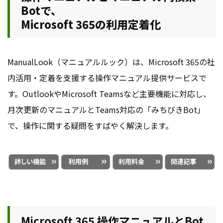
Botで、
Microsoft 365の利用定着化
ManualLook（マニュアルルック）は、Microsoft 365の社
内活用・定着を支援する操作マニュアル提供サービスで
す。OutlookやMicrosoft Teamsなど主要機能に対応し、
月次更新のマニュアルとTeams対応の「みちびきBot」
で、操作に関する疑問をすばやく解決します。
Microsoft 365 操作マニュアルとBot