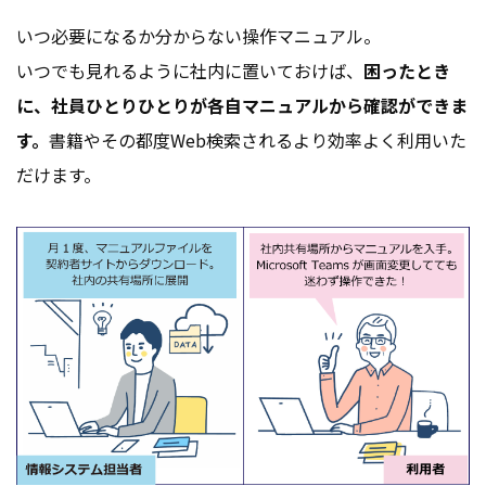
いつ必要になるか分からない操作マニュアル。
いつでも見れるように社内に置いておけば、
困ったとき
に、社員ひとりひとりが各自マニュアルから確認ができま
す。
書籍やその都度Web検索されるより効率よく利用いた
だけます。