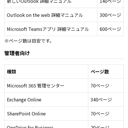
新しいOutlook 詳細マニュアル
140ページ
Outlook on the web 詳細マニュアル
300ページ
Microsoft Teamsアプリ 詳細マニュアル
600ページ
※ページ数は目安です。
管理者向け
種類
ページ数
Microsoft 365 管理センター
70ページ
Exchange Online
340ページ
SharePoint Online
70ページ
OneDrive for Business
20ページ