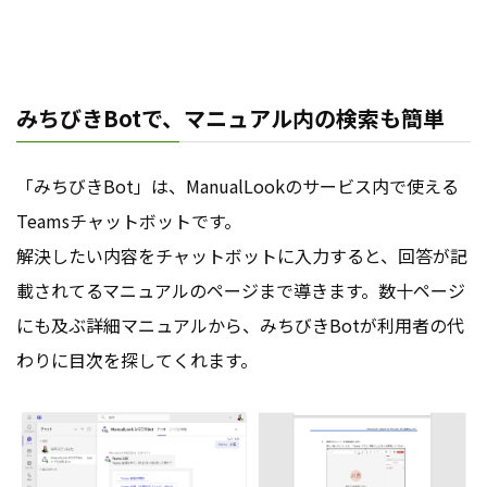
みちびきBotで、マニュアル内の検索も簡単
「みちびきBot」は、ManualLookのサービス内で使える
Teamsチャットボットです。
解決したい内容をチャットボットに入力すると、回答が記
載されてるマニュアルのページまで導きます。数十ページ
にも及ぶ詳細マニュアルから、みちびきBotが利用者の代
わりに目次を探してくれます。