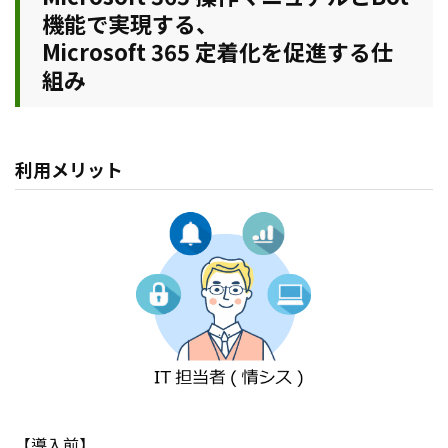
機能で実現する、
Microsoft 365 定着化を促進する仕
組み
利用メリット
【導入前】