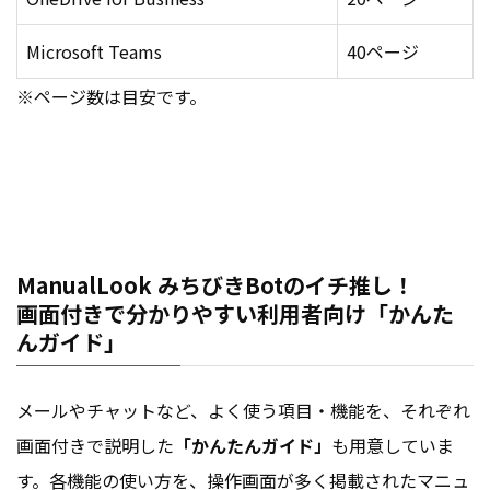
Microsoft Teams
40ページ
※ページ数は目安です。
ManualLook みちびきBotのイチ推し！
画面付きで分かりやすい利用者向け「かんた
んガイド」
メールやチャットなど、よく使う項目・機能を、それぞれ
画面付きで説明した
「かんたんガイド」
も用意していま
す。各機能の使い方を、操作画面が多く掲載されたマニュ