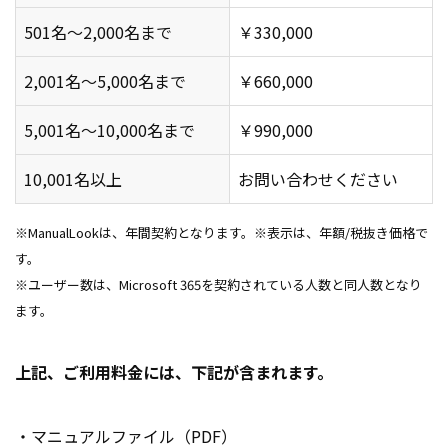
501名～2,000名まで
￥330,000
2,001名～5,000名まで
￥660,000
5,001名～10,000名まで
￥990,000
10,001名以上
お問い合わせください
※ManualLookは、年間契約となります。※表示は、年額/税抜き価格で
す。
※ユーザー数は、Microsoft 365を契約されている人数と同人数となり
ます。
上記、ご利用料金には、下記が含まれます。
・マニュアルファイル（PDF）