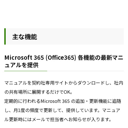
主な機能
Microsoft 365 (Office365) 各機能の最新マニ
ュアルを提供
マニュアルを契約社専用サイトからダウンロードし、社内
の共有場所に展開するだけでOK。
定期的に行われるMicrosoft 365 の追加・更新機能に追随
し、月1度の頻度で更新して、提供しています。マニュア
ル更新時にはメールで担当者へお知らせが入ります。