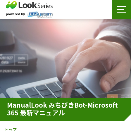
ManualLook みちびきBot-Microsoft
365 最新マニュアル
トップ