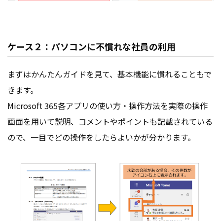
ケース２：パソコンに不慣れな社員の利用
まずはかんたんガイドを見て、基本機能に慣れることもで
きます。
Microsoft 365各アプリの使い方・操作方法を実際の操作
画面を用いて説明、コメントやポイントも記載されている
ので、一目でどの操作をしたらよいかが分かります。