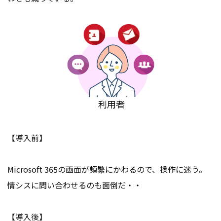
【導入前】
Microsoft 365の画面が頻繁にかわるので、操作に迷う。
情シスに問い合わせるのも面倒だ・・
【導入後】