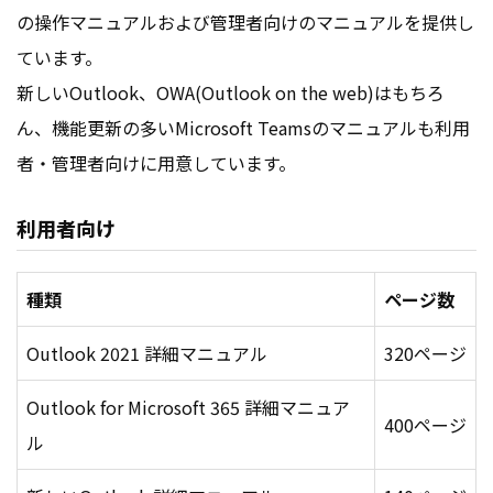
の操作マニュアルおよび管理者向けのマニュアルを提供し
ています。
新しいOutlook、OWA(Outlook on the web)はもちろ
ん、機能更新の多いMicrosoft Teamsのマニュアルも利用
者・管理者向けに用意しています。
利用者向け
種類
ページ数
Outlook 2021 詳細マニュアル
320ページ
Outlook for Microsoft 365 詳細マニュア
400ページ
ル