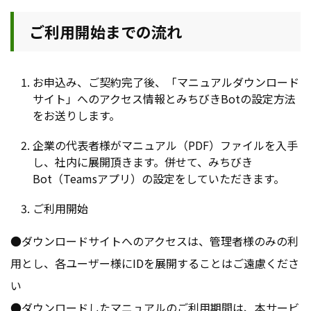
ご利用開始までの流れ
お申込み、ご契約完了後、「マニュアルダウンロード
サイト」へのアクセス情報とみちびきBotの設定方法
をお送りします。
企業の代表者様がマニュアル（PDF）ファイルを入手
し、社内に展開頂きます。併せて、みちびき
Bot（Teamsアプリ）の設定をしていただきます。
ご利用開始
●ダウンロードサイトへのアクセスは、管理者様のみの利
用とし、各ユーザー様にIDを展開することはご遠慮くださ
い
●ダウンロードしたマニュアルのご利用期間は、本サービ