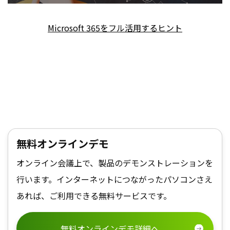
Microsoft 365をフル活用するヒント
無料オンラインデモ
オンライン会議上で、製品のデモンストレーションを
行います。インターネットにつながったパソコンさえ
あれば、ご利用できる無料サービスです。
無料オンラインデモ詳細へ