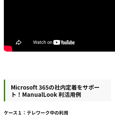
Microsoft 365の社内定着をサポー
ト！ManualLook 利活用例
ケース１：テレワーク中の利用