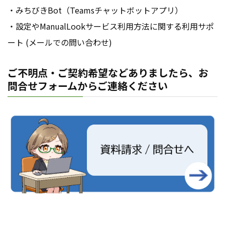
・みちびきBot（Teamsチャットボットアプリ）
・設定やManualLookサービス利用方法に関する利用サポ
ート (メールでの問い合わせ)
ご不明点・ご契約希望などありましたら、お
問合せフォームからご連絡ください