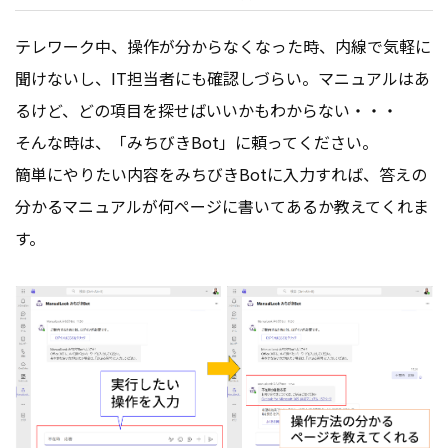
テレワーク中、操作が分からなくなった時、内線で気軽に
聞けないし、IT担当者にも確認しづらい。マニュアルはあ
るけど、どの項目を探せばいいかもわからない・・・
そんな時は、「みちびきBot」に頼ってください。
簡単にやりたい内容をみちびきBotに入力すれば、答えの
分かるマニュアルが何ページに書いてあるか教えてくれま
す。