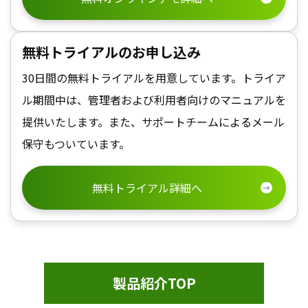
無料トライアルのお申し込み
30日間の無料トライアルを用意しています。トライア
ル期間中は、管理者および利用者向けのマニュアルを
提供いたします。また、サポートチームによるメール
保守もついています。
無料トライアル詳細へ
製品紹介TOP