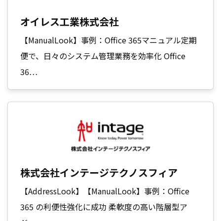
オイレス工業株式会社
【ManualLook】事例：Office 365マニュアル定期
便で、日々のシステム管理業務を効率化 Office
36…
株式会社インテージテクノスフィア
【AddressLook】【ManualLook】事例：Office
365 の利便性強化に成功 柔軟度の高い階層型ア