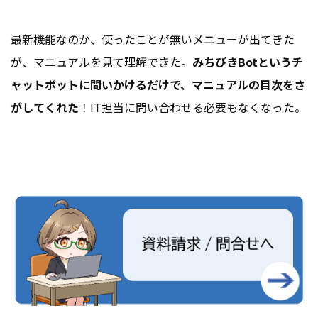
最新機能なのか、使ったことが無いメニューが出てきた
が、マニュアルを見て理解できた。
みちびきBotというチ
ャットボットに問いかけるだけで、マニュアルの目次をさ
がしてくれた
！IT担当に問い合わせる必要もなくなった。