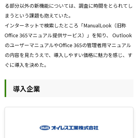
る部分以外の新機能については、調査に時間をとられてし
まうという課題も抱えていた。
インターネットで検索したところ「ManualLook（旧称
Office 365マニュアル提供サービス）」を知り、 Outlook
のユーザーマニュアルやOffice 365の管理者用マニュアル
の内容を見たうえで、導入しやすい価格に魅力を感じ、す
ぐに導入を決めた。
導入企業