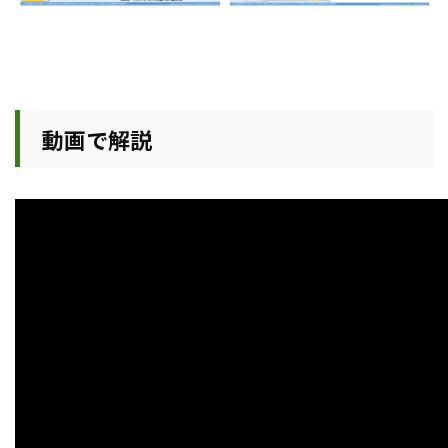
動画で解説