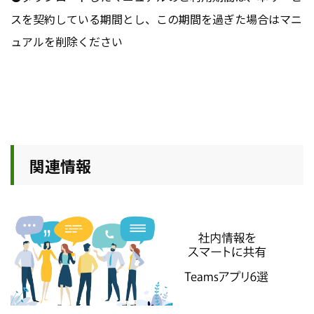
スを契約している期間とし、この期間を過ぎた場合はマニ
ュアルを削除ください
関連情報