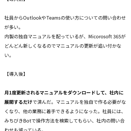
社員からOutlookやTeamsの使い方についての問い合わせ
が多い。
内製の独自マニュアルを配っているが、Micorosoft 365が
どんどん新しくなるのでマニュアルの更新が追い付かな
い。
【導入後】
月1度更新されるマニュアルをダウンロードして、社内に
展開するだけ
で済んだ。マニュアルを独自で作る必要がな
くなり、他の業務に着手できるようになった。社員には、
みちびきBotで操作方法を検索してもらい、社内の問い合
わせも減っている。