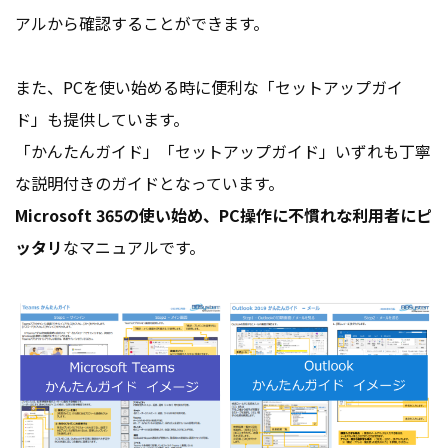
アルから確認することができます。
また、PCを使い始める時に便利な「セットアップガイ
ド」も提供しています。
「かんたんガイド」「セットアップガイド」いずれも丁寧
な説明付きのガイドとなっています。
Microsoft 365の使い始め、PC操作に不慣れな利用者にピ
ッタリ
なマニュアルです。