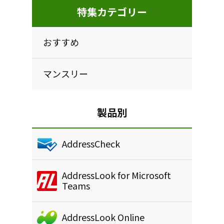
特集カテゴリー
おすすめ
マンスリー
製品別
AddressCheck
AddressLook for Microsoft
Teams
AddressLook Online