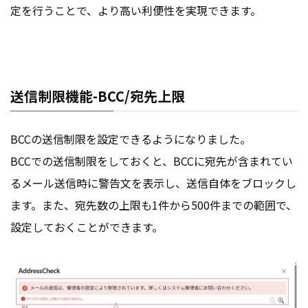
定を行うことで、より高い利便性を実現できます。
送信制限機能-BCC/宛先上限
BCCの送信制限を設定できるようになりました。
BCCでの送信制限をしておくと、BCCに宛先が含まれてい
るメール送信時に警告文を表示し、送信自体をブロックし
ます。また、宛先数の上限も1件から500件までの範囲で、
設定しておくことができます。