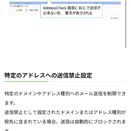
特定のアドレスへの送信禁止設定
特定のドメインやアドレス種別へのメール送信を制限でき
ます。
送信禁止として設定されたドメインまたはアドレス種別が
宛先に含まれている場合、送信は自動的にブロックされま
す。