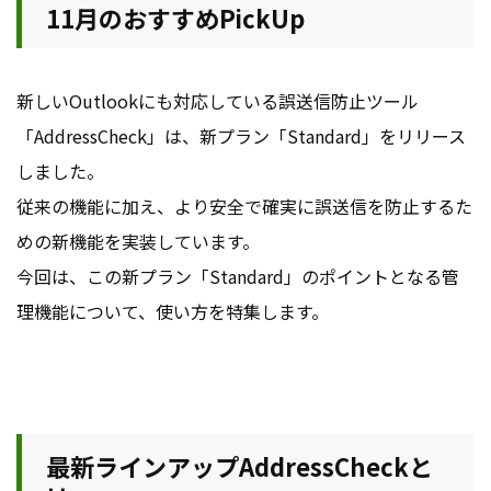
11月のおすすめPickUp
新しいOutlookにも対応している誤送信防止ツール
「AddressCheck」は、新プラン「Standard」をリリース
しました。
従来の機能に加え、より安全で確実に誤送信を防止するた
めの新機能を実装しています。
今回は、この新プラン「Standard」のポイントとなる管
理機能について、使い方を特集します。
最新ラインアップAddressCheckと