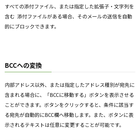
すべての添付ファイル、または指定した拡張子・文字列を
含む 添付ファイルがある場合、そのメールの送信を自動
的にブロックできます。
BCCへの変換
内部アドレス以外、または指定したアドレス種別が宛先に
含まれる場合に、「BCCに移動する」ボタンを表示させる
ことができます。ボタンをクリックすると、条件に該当す
る宛先が自動的にBCC欄へ移動します。また、ボタンに表
示されるテキストは任意に変更することが可能です。