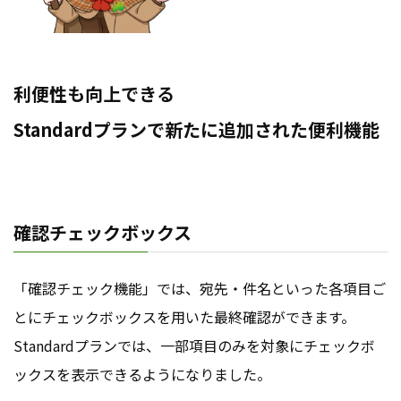
利便性も向上できる
Standardプランで新たに追加された便利機能
確認チェックボックス
「確認チェック機能」では、宛先・件名といった各項目ご
とにチェックボックスを用いた最終確認ができます。
Standardプランでは、一部項目のみを対象にチェックボ
ックスを表示できるようになりました。