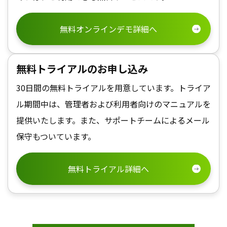
無料オンラインデモ詳細へ
無料トライアルのお申し込み
30日間の無料トライアルを用意しています。トライア
ル期間中は、管理者および利用者向けのマニュアルを
提供いたします。また、サポートチームによるメール
保守もついています。
無料トライアル詳細へ