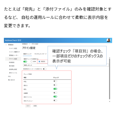
たとえば「宛先」と「添付ファイル」のみを確認対象とす
るなど、 自社の運用ルールに合わせて柔軟に表示内容を
変更できます。