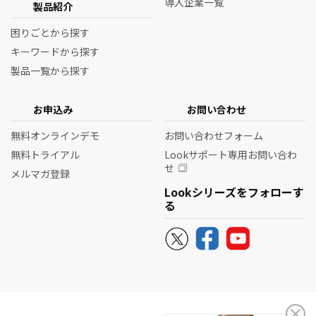
導入企業一覧
製品紹介
困りごとから探す
キーワードから探す
製品一覧から探す
お申込み
お問い合わせ
無料オンラインデモ
お問い合わせフォーム
無料トライアル
Lookサポート専用お問い合わ
せ
メルマガ登録
Lookシリーズをフォローす
る