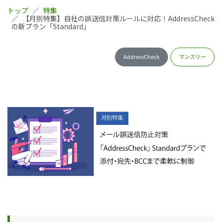
トップ
特集
【月別特集】自社の誤送信対策ルールに対応！AddressCheck
の新プラン「Standard」
AddressCheck
マンスリー