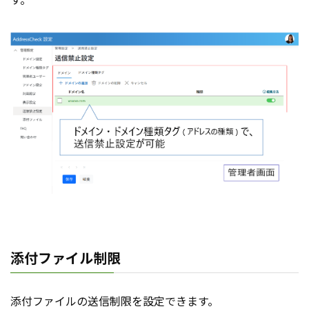
添付ファイル制限
添付ファイルの送信制限を設定できます。