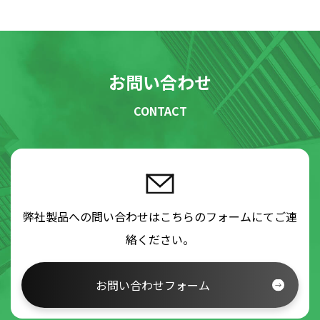
お問い合わせ
CONTACT
弊社製品への問い合わせはこちらのフォームにてご連
絡ください。
お問い合わせフォーム