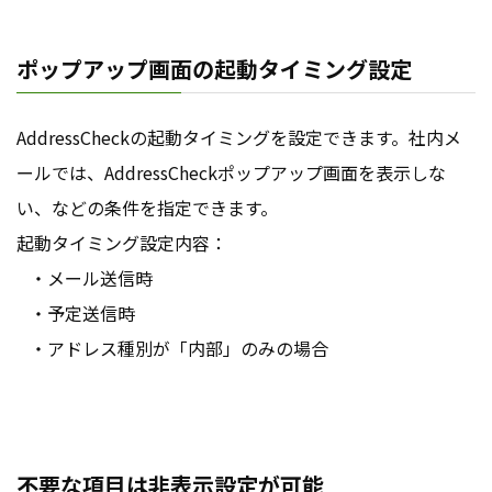
ポップアップ画面の起動タイミング設定
AddressCheckの起動タイミングを設定できます。社内メ
ールでは、AddressCheckポップアップ画面を表示しな
い、などの条件を指定できます。
起動タイミング設定内容：
・メール送信時
・予定送信時
・アドレス種別が「内部」のみの場合
不要な項目は非表示設定が可能