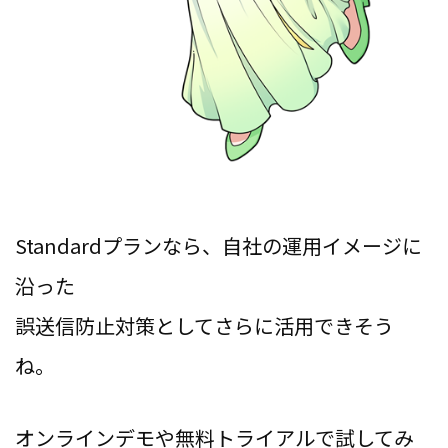
Standardプランなら、自社の運用イメージに
沿った
誤送信防止対策としてさらに活用できそう
ね。
オンラインデモや無料トライアルで試してみ