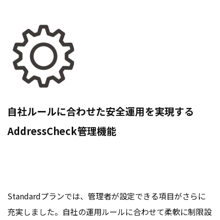
自社ルールに合わせた安全運用を実現する
AddressCheck管理機能
Standardプランでは、管理者が設定できる項目がさらに
充実しました。自社の運用ルールに合わせて柔軟に制限設