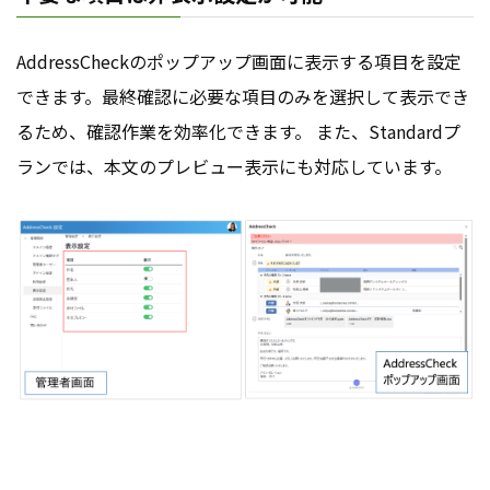
AddressCheckのポップアップ画面に表示する項目を設定
できます。最終確認に必要な項目のみを選択して表示でき
るため、確認作業を効率化できます。 また、Standardプ
ランでは、本文のプレビュー表示にも対応しています。