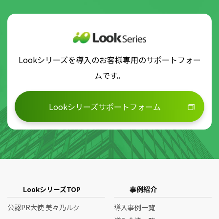
Lookシリーズを導入のお客様専用のサポートフォー
ムです。
Lookシリーズサポートフォーム
LookシリーズTOP
事例紹介
公認PR大使 美々乃ルク
導入事例一覧