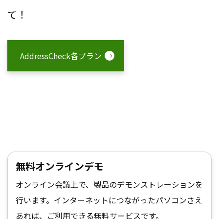
て！
AddressCheck各プラン
無料オンラインデモ
オンライン会議上で、製品のデモンストレーションを
行います。インターネットにつながったパソコンさえ
あれば、ご利用できる無料サービスです。