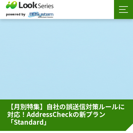
【月別特集】自社の誤送信対策ルールに
対応！AddressCheckの新プラン
「Standard」