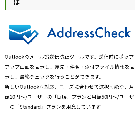
は
Outlookのメール誤送信防止ツールです。送信前にポップ
アップ画面を表示し、宛先・件名・添付ファイル情報を表
示し、最終チェックを行うことができます。
新しいOutlookへ対応、ニーズに合わせて選択可能な、月
額10円～/ユーザーの「Lite」プランと月額50円～/ユーザ
ーの「Standard」プランを用意しています。