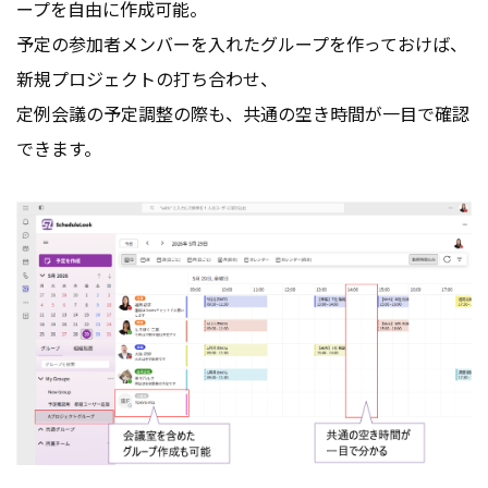
ープを自由に作成可能。
予定の参加者メンバーを入れたグループを作っておけば、
新規プロジェクトの打ち合わせ、
定例会議の予定調整の際も、共通の空き時間が一目で確認
できます。