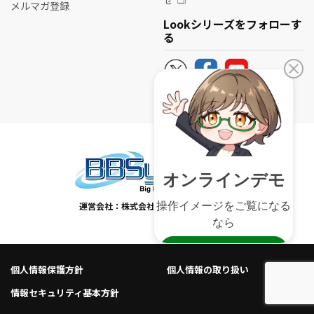
せ
メルマガ登録
Lookシリーズをフォローす
る
運営会社：株式会社ビービーシステム
個人情報保護方針
個人情報の取り扱い
情報セキュリティ基本方針