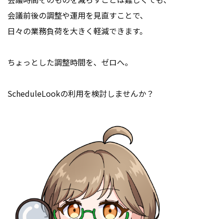
会議前後の調整や運用を見直すことで、
日々の業務負荷を大きく軽減できます。
ちょっとした調整時間を、ゼロへ。
ScheduleLookの利用を検討しませんか？