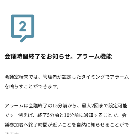
会議時間終了をお知らせ。アラーム機能
会議室端末では、管理者が設定したタイミングでアラーム
を鳴らすことができます。
アラームは会議終了の15分前から、最大2回まで設定可能
です。例えば、終了5分前と10分前に通知することで、会
議参加者へ終了時間が近いことを自然に知らせることがで
きます。