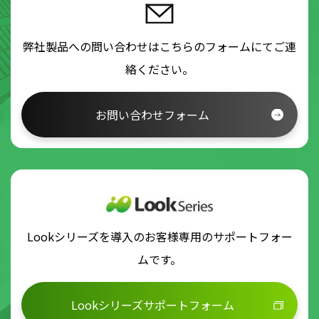
弊社製品への問い合わせはこちらのフォームにてご連
絡ください。
お問い合わせフォーム
Lookシリーズを導入のお客様専用のサポートフォー
ムです。
Lookシリーズサポートフォーム