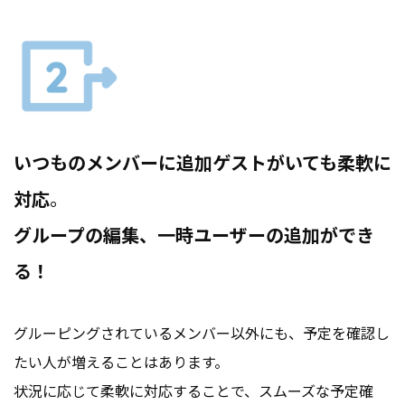
いつものメンバーに追加ゲストがいても柔軟に
対応
。
グループの編集、一時ユーザーの追加ができ
る！
グルーピングされているメンバー以外にも、予定を確認し
たい人が増えることはあります。
状況に応じて柔軟に対応することで、スムーズな予定確