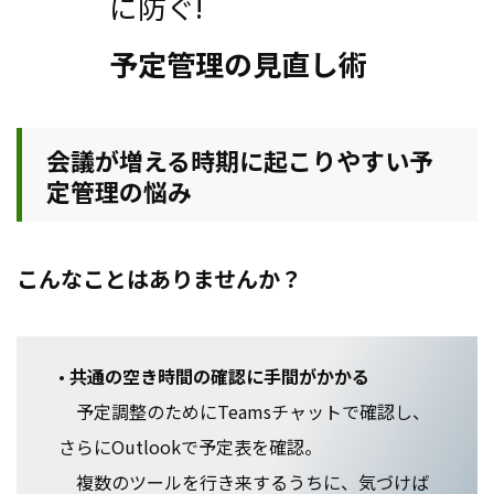
に防ぐ!
予定管理の見直し術
会議が増える時期に起こりやすい予
定管理の悩み
こんなことはありませんか？
•
共通の空き時間の確認に手間がかかる
予定調整のためにTeamsチャットで確認し、
さらにOutlookで予定表を確認。
複数のツールを行き来するうちに、気づけば