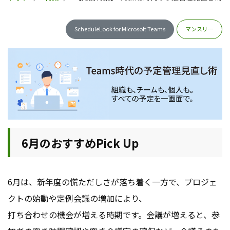
ScheduleLook for Microsoft Teams
マンスリー
6月のおすすめPick Up
6月は、新年度の慌ただしさが落ち着く一方で、プロジェ
クトの始動や定例会議の増加により、
打ち合わせの機会が増える時期です。会議が増えると、参