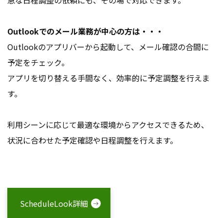
Outlookでのメール業務が中心の方は・・・
Outlookのアプリバーから起動して、メール確認の合間に
予定をチェック。
アプリを切り替える手間なく、効率的に予定調整を行えま
す。
利用シーンに応じて最適な環境からアクセスできるため、
状況に合わせた予定確認や日程調整を行えます。
ScheduleLook詳細