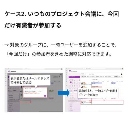
ケース2. いつものプロジェクト会議に、今回
だけ有識者が参加する
→ 対象のグループに、一時ユーザーを追加することで、
「今回だけ」の参加者を含めた調整に対応できます。