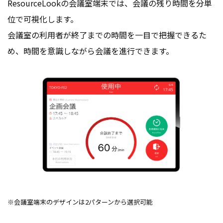
ResourceLookの会議室端末では、会議の残り時間を分単
位で可視化します。
会議室の利用者が終了までの時間を一目で把握できるた
め、時間を意識しながら会議を進行できます。
※会議室端末のデザインは2パターンから選択可能