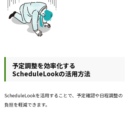
予定調整を効率化する
ScheduleLookの活用方法
ScheduleLookを活用することで、予定確認や日程調整の
負担を軽減できます。