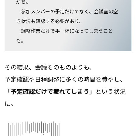
がち。
参加メンバーの予定だけでなく、会議室の空
き状況も確認する必要があり、
調整作業だけで手一杯になってしまうこと
も。
その結果、会議そのものよりも、
予定確認や日程調整に多くの時間を費やし、
「予定確認だけで疲れてしまう」
という状況
に。