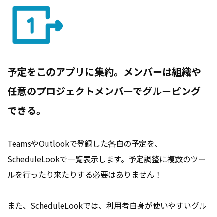
予定をこのアプリに集約。メンバーは組織や
任意のプロジェクトメンバーでグルーピング
できる。
TeamsやOutlookで登録した各自の予定を、
ScheduleLookで一覧表示します。予定調整に複数のツー
ルを行ったり来たりする必要はありません！
また、ScheduleLookでは、利用者自身が使いやすいグル