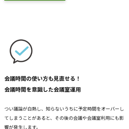
会議時間の使い方も見直せる！
会議時間を意識した会議室運用
つい議論が白熱し、知らないうちに予定時間をオーバーし
てしまうことがあると、その後の会議や会議室利用にも影
響が発生します。