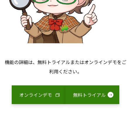
機能の詳細は、無料トライアルまたはオンラインデモをご
利用ください。
オンラインデモ
無料トライアル