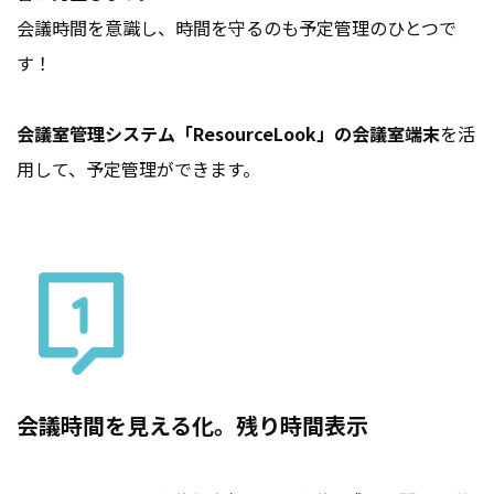
会議時間を意識し、時間を守るのも予定管理のひとつで
す！
会議室管理システム「ResourceLook」の会議室端末
を活
用して、予定管理ができます。
会議時間を見える化。残り時間表示