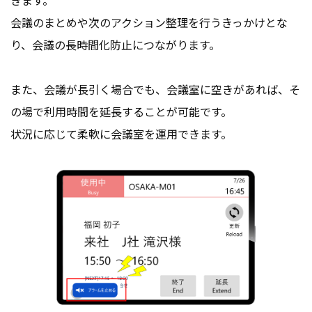
会議のまとめや次のアクション整理を行うきっかけとな
り、会議の長時間化防止につながります。
また、会議が長引く場合でも、会議室に空きがあれば、そ
の場で利用時間を延長することが可能です。
状況に応じて柔軟に会議室を運用できます。