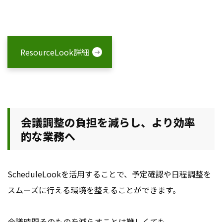
ResourceLook詳細
会議調整の負担を減らし、より効率
的な業務へ
ScheduleLookを活用することで、予定確認や日程調整を
スムーズに行える環境を整えることができます。
会議時間そのものを減らすことは難しくても、