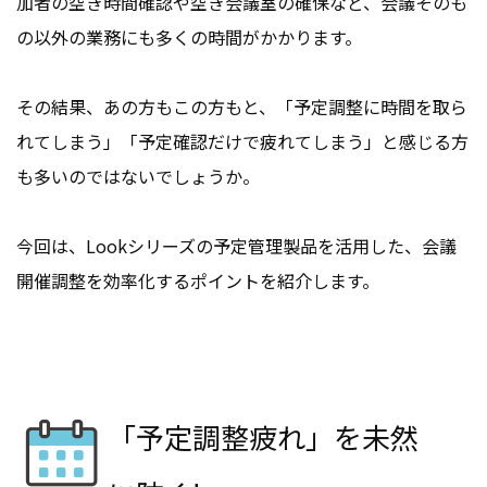
加者の空き時間確認や空き会議室の確保など、会議そのも
の以外の業務にも多くの時間がかかります。
その結果、あの方もこの方もと、「予定調整に時間を取ら
れてしまう」「予定確認だけで疲れてしまう」と感じる方
も多いのではないでしょうか。
今回は、Lookシリーズの予定管理製品を活用した、会議
開催調整を効率化するポイントを紹介します。
「予定調整疲れ」を未然