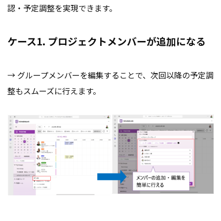
認・予定調整を実現できます。
ケース1. プロジェクトメンバーが追加になる
→ グループメンバーを編集することで、次回以降の予定調
整もスムーズに行えます。