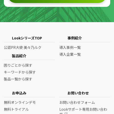
LookシリーズTOP
事例紹介
公認PR大使 美々乃ルク
導入事例一覧
導入企業一覧
製品紹介
困りごとから探す
キーワードから探す
製品一覧から探す
お申込み
お問い合わせ
無料オンラインデモ
お問い合わせフォーム
無料トライアル
Lookサポート専用お問い合わ