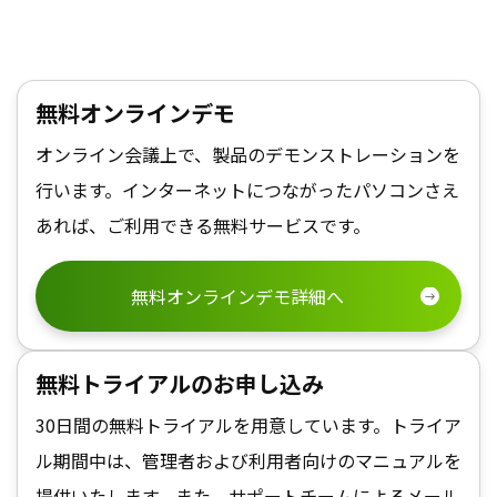
無料オンラインデモ
オンライン会議上で、製品のデモンストレーションを
行います。インターネットにつながったパソコンさえ
あれば、ご利用できる無料サービスです。
無料オンラインデモ詳細へ
無料トライアルのお申し込み
30日間の無料トライアルを用意しています。トライア
ル期間中は、管理者および利用者向けのマニュアルを
提供いたします。また、サポートチームによるメール