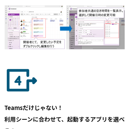
Teamsだけじゃない！
利用シーンに合わせて、起動するアプリを選べ