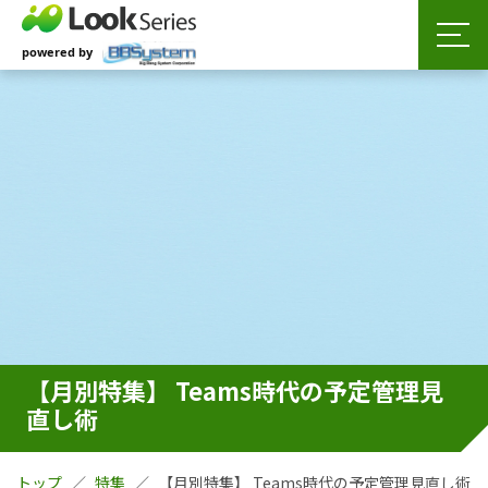
【月別特集】 Teams時代の予定管理見
直し術
トップ
特集
【月別特集】 Teams時代の予定管理見直し術