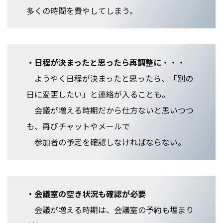
多くの時間を費やしてしまう。
・日程が決まったと思ったら再調整に
・・・
ようやく日程が決まったと思ったら、「別の
日に変更したい」と連絡が入ることも。
会議が増える時期だから仕方ないと思いつつ
も、再びチャットやメールで
参加者の予定を確認しなければならない。
・会議室の空き状況も確認が必要
会議が増える時期は、会議室の予約も埋まり