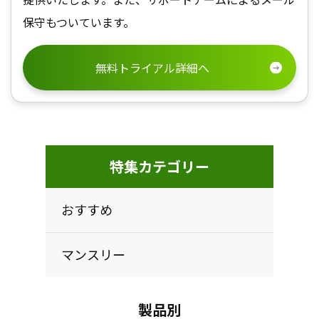
保守もついています。
無料トライアル詳細へ
特集カテゴリー
おすすめ
マンスリー
製品別