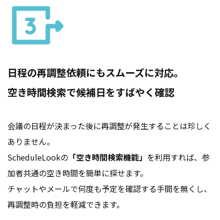
日程の再調整依頼にもスムーズに対応。
空き時間検索で候補日をすばやく確認
会議の日程が決まった後に再調整が発生することは珍しく
ありません。
ScheduleLookの
「空き時間検索機能」
を利用すれば、参
加者共通の空き時間を簡単に探せます。
チャットやメールで何度も予定を確認する手間を無くし、
再調整時の負担を軽減できます。