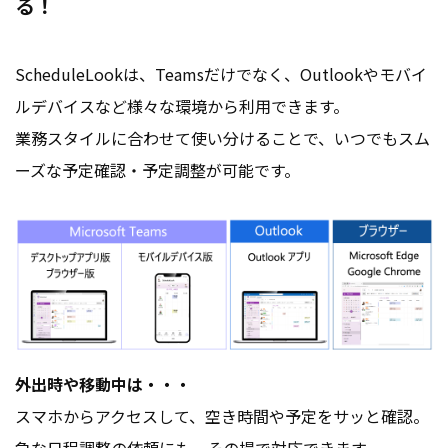
る！
ScheduleLookは、Teamsだけでなく、Outlookやモバイ
ルデバイスなど様々な環境から利用できます。
業務スタイルに合わせて使い分けることで、いつでもスム
ーズな予定確認・予定調整が可能です。
外出時や移動中は・・・
スマホからアクセスして、空き時間や予定をサッと確認。
急な日程調整の依頼にも、その場で対応できます。