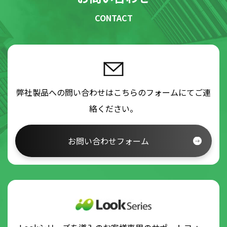
CONTACT
弊社製品への問い合わせはこちらのフォームにてご連
絡ください。
お問い合わせフォーム