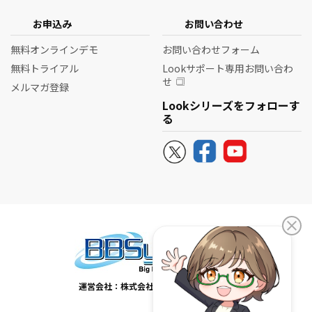
お申込み
お問い合わせ
無料オンラインデモ
お問い合わせフォーム
無料トライアル
Lookサポート専用お問い合わ
せ
メルマガ登録
Lookシリーズをフォローす
る
運営会社：株式会社ビービーシステム