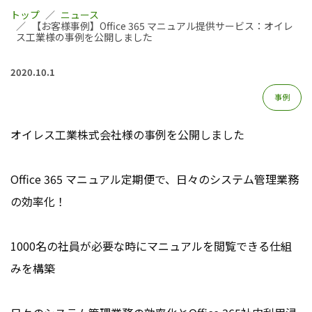
トップ
ニュース
【お客様事例】Office 365 マニュアル提供サービス：オイレ
ス工業様の事例を公開しました
2020.10.1
事例
オイレス工業株式会社様の事例を公開しました
Office 365 マニュアル定期便で、日々のシステム管理業務
の効率化！
1000名の社員が必要な時にマニュアルを閲覧できる仕組
みを構築