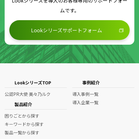
Lookシリーズを導入のお客様専用のサポートフォー
ムです。
Lookシリーズサポートフォーム
LookシリーズTOP
事例紹介
公認PR大使 美々乃ルク
導入事例一覧
導入企業一覧
製品紹介
困りごとから探す
キーワードから探す
製品一覧から探す