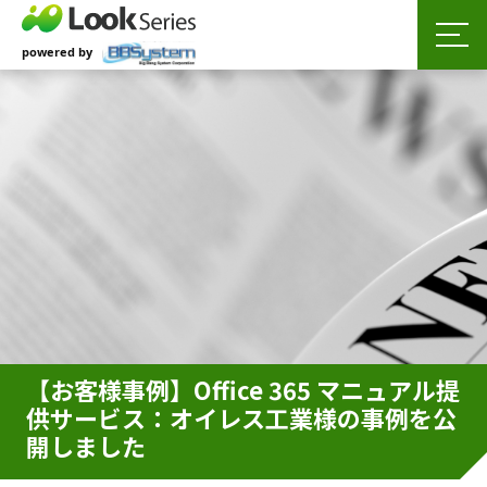
【お客様事例】Office 365 マニュアル提
供サービス：オイレス工業様の事例を公
開しました