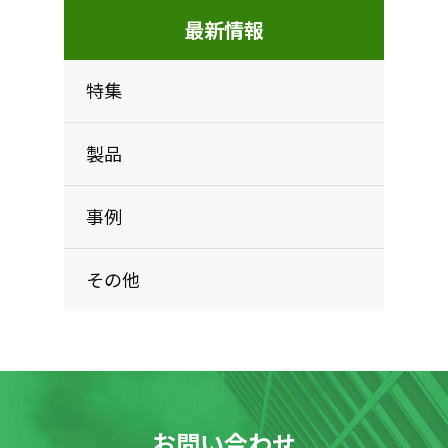
最新情報
特集
製品
事例
その他
お問い合わせ