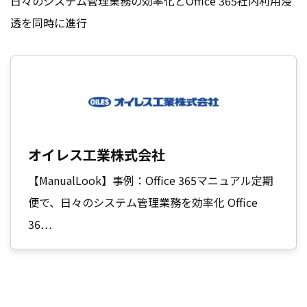
日々のシステム管理業務の効率化とOffice 365社内利用浸
透を同時に進行
オイレス工業株式会社
【ManualLook】事例：Office 365マニュアル定期
便で、日々のシステム管理業務を効率化 Office
36…