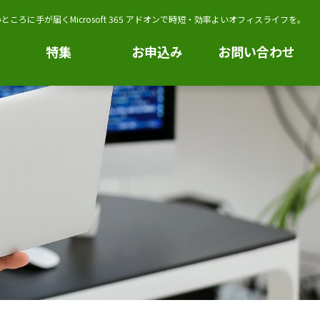
ところに手が届くMicrosoft 365 アドオンで時短・効率よいオフィスライフを。
特集
お申込み
お問い合わせ