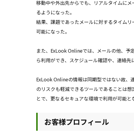
移動中や外出先からでも、リアルタイムにメ
るようになった。
結果、課題であったメールに対するタイムリ
可能になった。
また、ExLook Onlineでは、メールの他
ら利用ができ、スケジュール確認や、連絡先
ExLook Onlineの情報は同期型では
のリスクも軽減できるツールであることは想
とで、更なるセキュアな環境で利用が可能と
お客様プロフィール