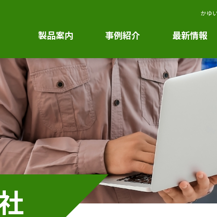
かゆい
製品案内
事例紹介
最新情報
社