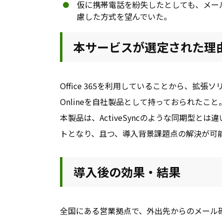
仮に携帯電話を紛失したとしても、メー
慮した方式を望んでいた。
本サービスが選定された理
Office 365を利用していることから、拡
Onlineを自社製品として持っておられたこと
本製品は、ActiveSyncのような同期型
トとなり、且つ、導入背景課題点の解決が可
導入後の効果・結果
全国にある営業拠点で、外出先からのメール確