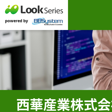
西華産業株式会