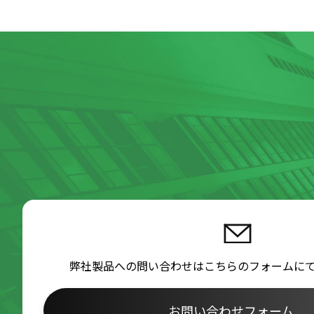
弊社製品への問い合わせはこちらのフォームに
お問い合わせフォーム