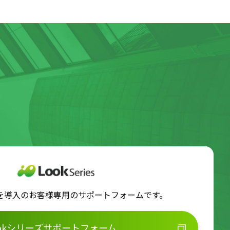
ズを導入のお客様専用のサポートフォームです。
ookシリーズサポートフォーム