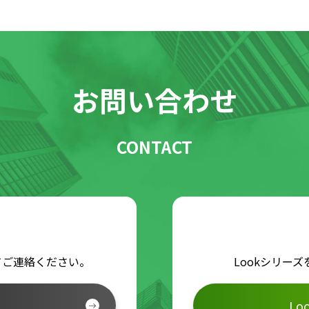
お問い合わせ
CONTACT
Lookシリー
てご連絡ください。
L