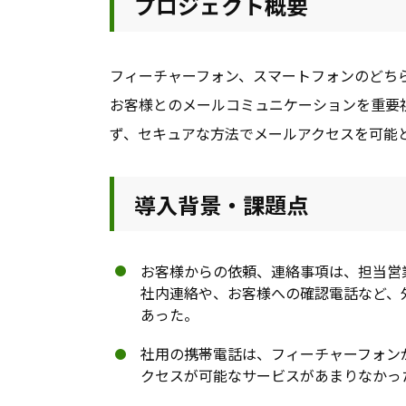
プロジェクト概要
フィーチャーフォン、スマートフォンのどち
お客様とのメールコミュニケーションを重要
ず、セキュアな方法でメールアクセスを可能とする
導入背景・課題点
お客様からの依頼、連絡事項は、担当営
社内連絡や、お客様への確認電話など、
あった。
社用の携帯電話は、フィーチャーフォン
クセスが可能なサービスがあまりなかっ