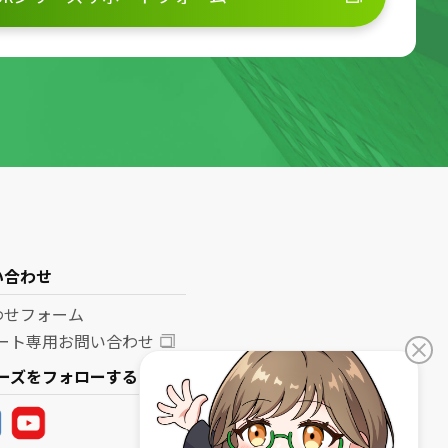
い合わせ
わせフォーム
ポート専用お問い合わせ
リーズをフォローする