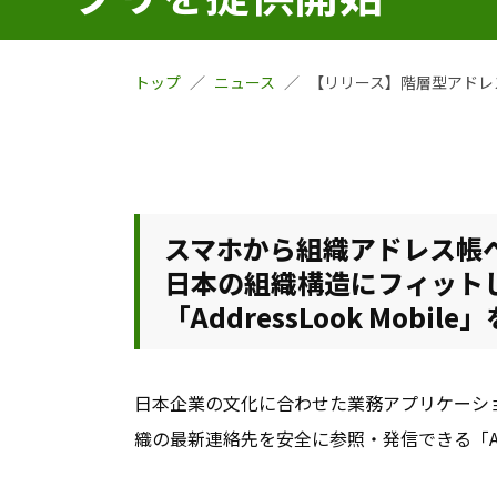
トップ
ニュース
【リリース】階層型アドレス
スマホから組織アドレス帳
日本の組織構造にフィット
「AddressLook Mobil
日本企業の文化に合わせた業務アプリケーシ
織の最新連絡先を安全に参照・発信できる「Addr