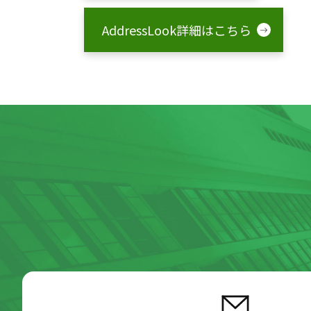
AddressLook詳細はこちら