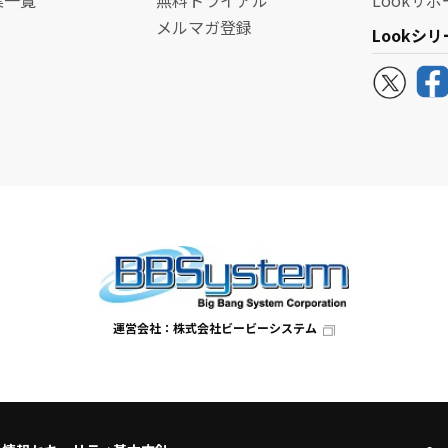
メルマガ登録
Lookシ
運営会社：株式会社ビービーシステム