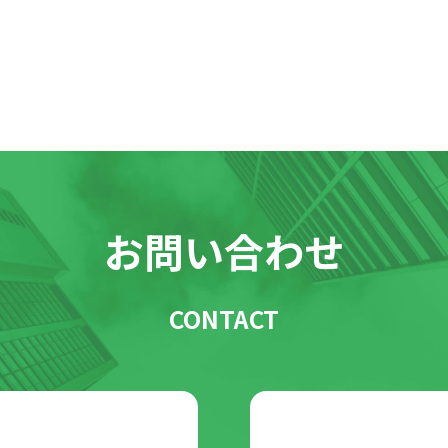
お問い合わせ
CONTACT