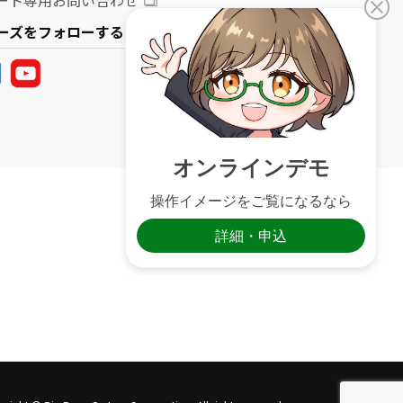
リーズをフォローする