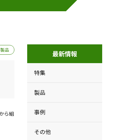
製品
最新情報
特集
製品
事例
から組
その他