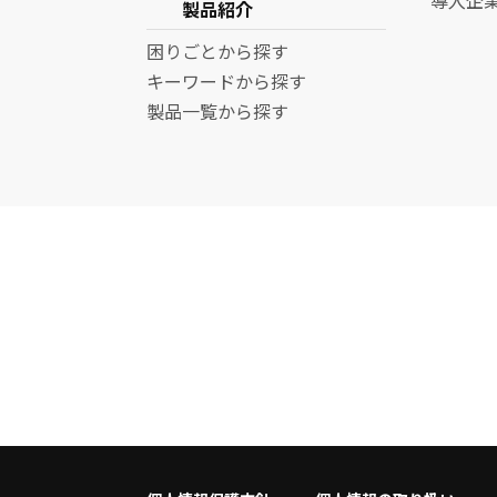
製品紹介
困りごとから探す
キーワードから探す
製品一覧から探す