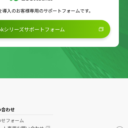
ズを導入のお客様専用のサポートフォームです。
ookシリーズサポートフォーム
い合わせ
わせフォーム
ポート専用お問い合わせ