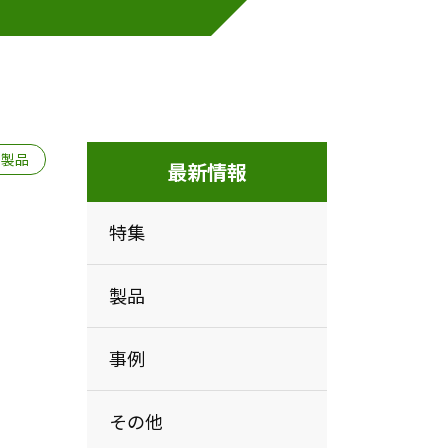
製品
最新情報
。
特集
製品
事例
その他