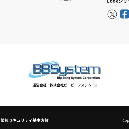
Lookシ
運営会社：株式会社ビービーシステム
情報セキュリティ基本方針
Copy