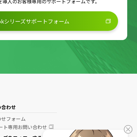
ズを導入のお客様専用のサポートフォームです。
ookシリーズサポートフォーム
い合わせ
わせフォーム
ポート専用お問い合わせ