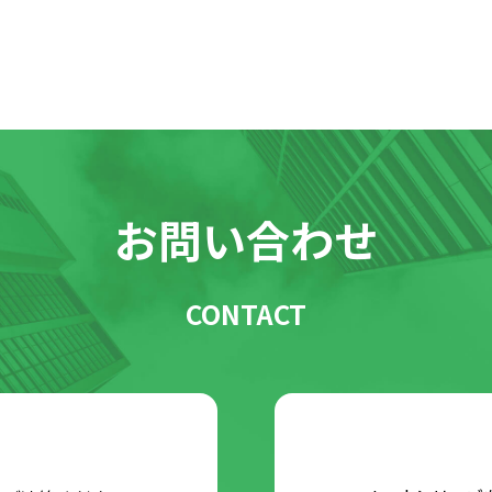
お問い合わせ
CONTACT