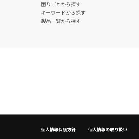
困りごとから探す
キーワードから探す
製品一覧から探す
個人情報保護方針
個人情報の取り扱い